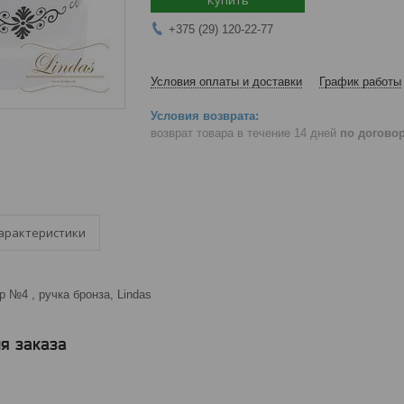
Купить
+375 (29) 120-22-77
Условия оплаты и доставки
График работы
возврат товара в течение 14 дней
по догово
арактеристики
р №4 , ручка бронза, Lindas
я заказа