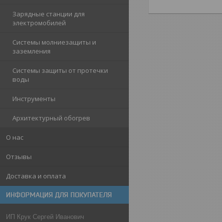
Зарядные станции для
электромобилей
Системы молниезащиты и
заземления
Системы защиты от протечки
воды
Инструменты
Архитектурный обогрев
О нас
Отзывы
Доставка и оплата
ИНФОРМАЦИЯ ДЛЯ ПОКУПАТЕЛЯ
ИП Крук Сергей Иванович