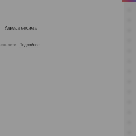
Адрес и контакты
ренности
Подробнее