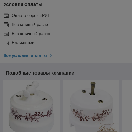
Условия оплаты
Оплата через ЕРИП
Безналиный расчет
Безналичный расчет
Наличными
Все условия оплаты
Подобные товары компании