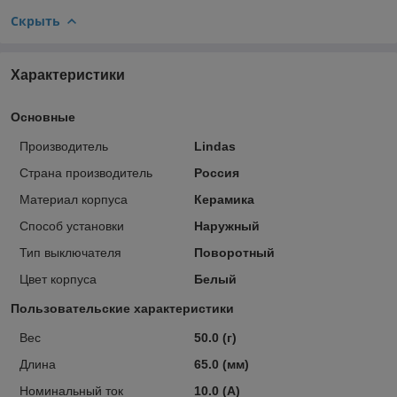
Скрыть
Характеристики
Основные
Производитель
Lindas
Страна производитель
Россия
Материал корпуса
Керамика
Способ установки
Наружный
Тип выключателя
Поворотный
Цвет корпуса
Белый
Пользовательские характеристики
Вес
50.0 (г)
Длина
65.0 (мм)
Номинальный ток
10.0 (А)