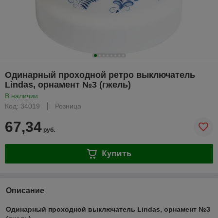
Одинарный проходной ретро выключатель
Lindas, орнамент №3 (гжель)
В наличии
Код: 34019
Розница
67,34
руб.
Купить
Описание
Одинарный проходной выключатель Lindas, орнамент №3