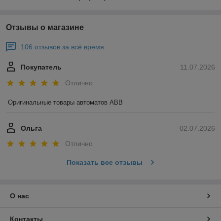
Отзывы о магазине
106 отзывов за всё время
Покупатель
11.07.2026
Отлично
Оригинальные товары автоматов ABB
Ольга
02.07.2026
Отлично
Показать все отзывы
О нас
Контакты