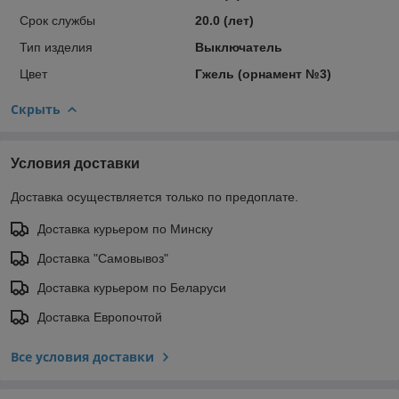
Срок службы
20.0 (лет)
Тип изделия
Выключатель
Цвет
Гжель (орнамент №3)
Скрыть
Условия доставки
Доставка осуществляется только по предоплате.
Доставка курьером по Минску
Доставка "Самовывоз"
Доставка курьером по Беларуси
Доставка Европочтой
Все условия доставки