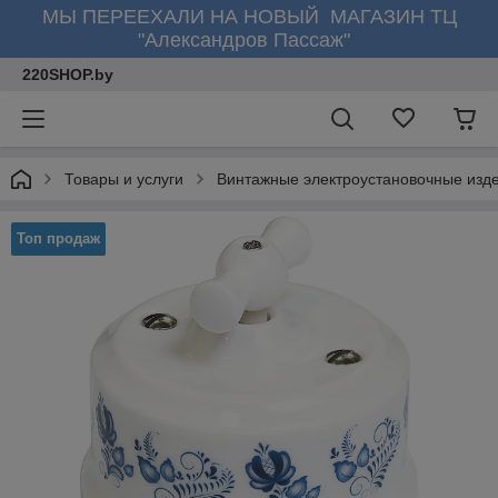
МЫ ПЕРЕЕХАЛИ НА НОВЫЙ МАГАЗИН ТЦ
"Александров Пассаж"
220SHOP.by
Товары и услуги
Винтажные электроустановочные изд
Топ продаж