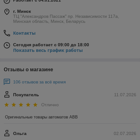
Работает с 04.01.2021
г. Минск
ТЦ "Александров Пассаж" пр. Независимости 117а,
Минская область, Минск, Беларусь
Контакты
Сегодня работает с 09:00 до 18:00
Показать весь график работы
Отзывы о магазине
106 отзывов за всё время
Покупатель
11.07.2026
Отлично
Оригинальные товары автоматов ABB
Ольга
02.07.2026