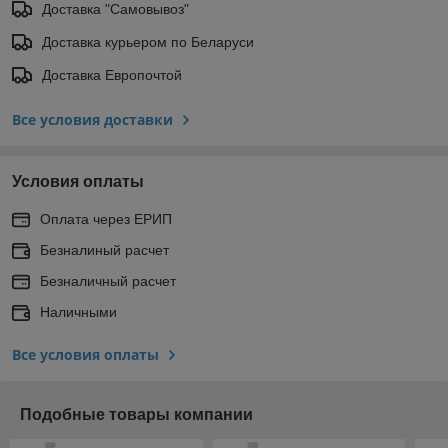
Доставка "Самовывоз"
Доставка курьером по Беларуси
Доставка Европочтой
Все условия доставки
Условия оплаты
Оплата через ЕРИП
Безналиный расчет
Безналичный расчет
Наличными
Все условия оплаты
Подобные товары компании