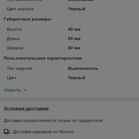
Цвет корпуса
Черный
Габаритные размеры
Высота
40 мм
Длина
60 мм
Ширина
60 мм
Пользовательские характеристики
Тип изделия
Выключатель
Цвет
Черный
Скрыть
Условия доставки
Доставка осуществляется только по предоплате.
Доставка курьером по Минску