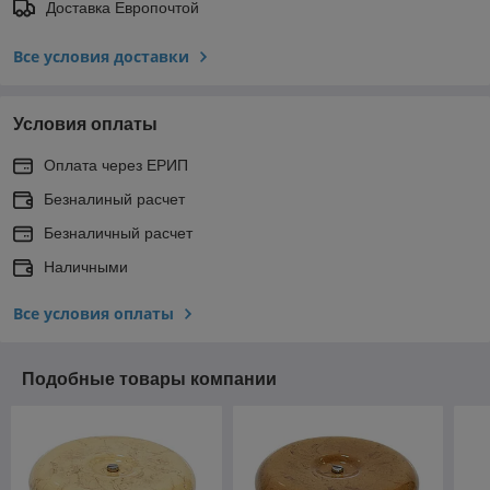
Доставка Европочтой
Все условия доставки
Условия оплаты
Оплата через ЕРИП
Безналиный расчет
Безналичный расчет
Наличными
Все условия оплаты
Подобные товары компании