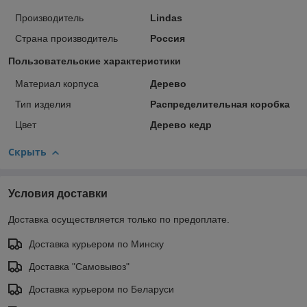
Производитель
Lindas
Страна производитель
Россия
Пользовательские характеристики
Материал корпуса
Дерево
Тип изделия
Распределительная коробка
Цвет
Дерево кедр
Скрыть
Условия доставки
Доставка осуществляется только по предоплате.
Доставка курьером по Минску
Доставка "Самовывоз"
Доставка курьером по Беларуси