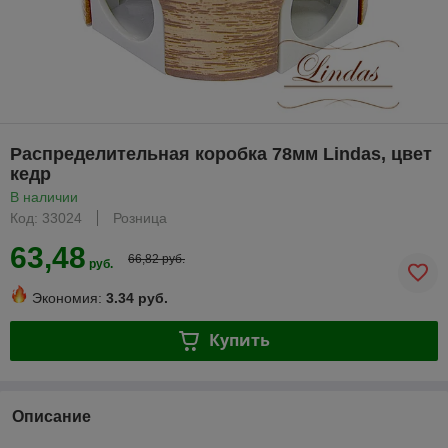
Распределительная коробка 78мм Lindas, цвет
кедр
В наличии
Код: 33024
Розница
63,48
66,82 руб.
руб.
Экономия:
3.34 руб.
Купить
Описание