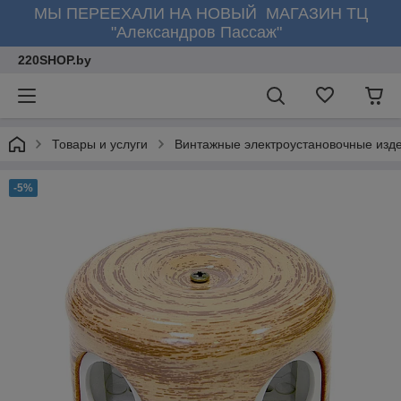
МЫ ПЕРЕЕХАЛИ НА НОВЫЙ МАГАЗИН ТЦ
"Александров Пассаж"
220SHOP.by
Товары и услуги
Винтажные электроустановочные изд
-5%