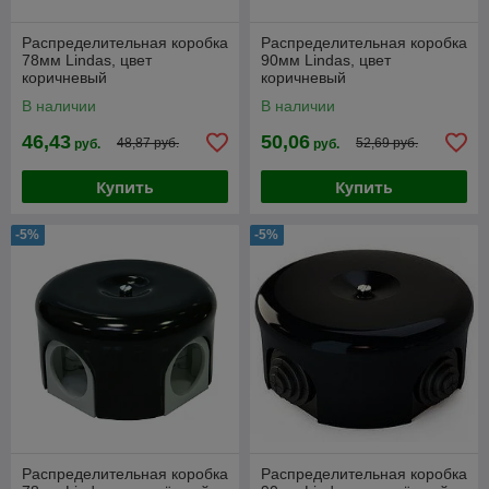
Распределительная коробка
Распределительная коробка
78мм Lindas, цвет
90мм Lindas, цвет
коричневый
коричневый
В наличии
В наличии
46,43
50,06
48,87 руб.
52,69 руб.
руб.
руб.
Купить
Купить
-5%
-5%
Распределительная коробка
Распределительная коробка