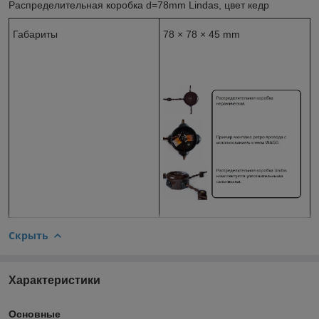
Распределительная коробка d=78mm Lindas, цвет кедр
Габариты
78 × 78 × 45 mm
Скрыть
Характеристики
Основные