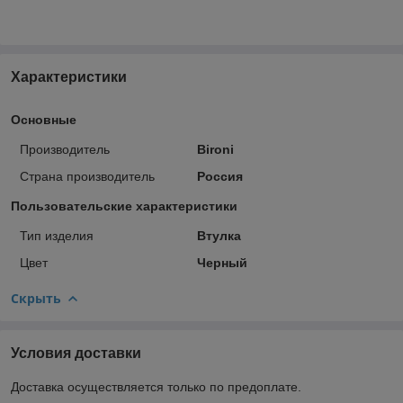
Характеристики
Основные
Производитель
Bironi
Страна производитель
Россия
Пользовательские характеристики
Тип изделия
Втулка
Цвет
Черный
Скрыть
Условия доставки
Доставка осуществляется только по предоплате.