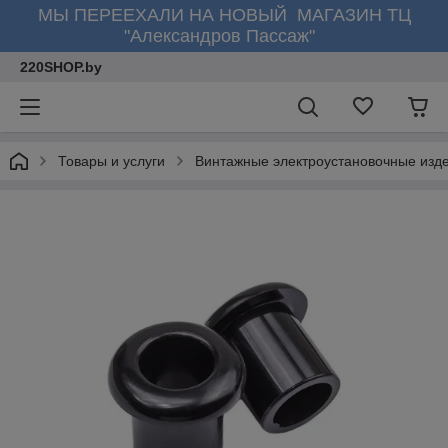
МЫ ПЕРЕЕХАЛИ НА НОВЫЙ МАГАЗИН ТЦ
"Александров Пассаж"
220SHOP.by
Товары и услуги
Винтажные электроустановочные изд