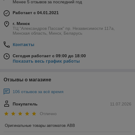
Менее 5 отзывов за последний год
Работает с 04.01.2021
г. Минск
ТЦ "Александров Пассаж" пр. Независимости 117а,
Минская область, Минск, Беларусь
Контакты
Сегодня работает с 09:00 до 18:00
Показать весь график работы
Отзывы о магазине
106 отзывов за всё время
Покупатель
11.07.2026
Отлично
Оригинальные товары автоматов ABB