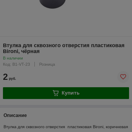
Втулка для сквозного отверстия пластиковая
Bironi, чёрная
В наличии
Код: B1-VT-23
Розница
2
руб.
Купить
Описание
Втулка для сквозного отверстия пластиковая Bironi, коричневая