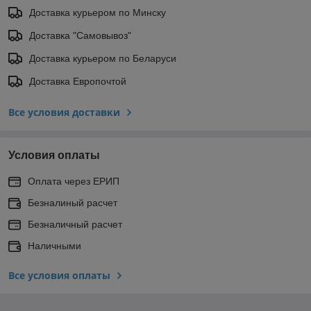
Доставка курьером по Минску
Доставка "Самовывоз"
Доставка курьером по Беларуси
Доставка Европочтой
Все условия доставки
Условия оплаты
Оплата через ЕРИП
Безналиный расчет
Безналичный расчет
Наличными
Все условия оплаты