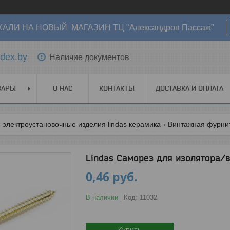
АЛИ НА НОВЫЙ МАГАЗИН ТЦ "Александров Пассаж"
dex.by
Наличие документов
ВАРЫ
О НАС
КОНТАКТЫ
ДОСТАВКА И ОПЛАТА
электроустановочные изделия lindas керамика
Винтажная фурнит
Lindas Саморез для изолятора/
0,46
руб.
В наличии
Код:
11032
Купить