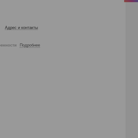
Адрес и контакты
ренности
Подробнее