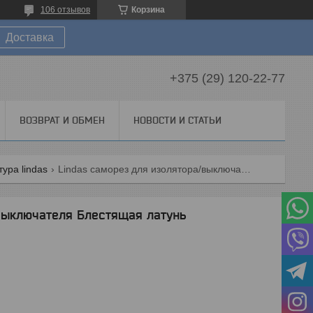
106 отзывов
Корзина
Доставка
+375 (29) 120-22-77
ВОЗВРАТ И ОБМЕН
НОВОСТИ И СТАТЬИ
ура lindas
Lindas саморез для изолятора/выключателя блестящая латунь
выключателя Блестящая латунь