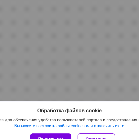
Обработка файлов cookie
s для обеспечения удобства пользователей портала и предоставления
Вы можете настроить файлы cookies или отключить их.