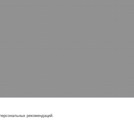
 персональных рекомендаций.