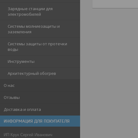
Зарядные станции для
электромобилей
Системы молниезащиты и
заземления
Системы защиты от протечки
воды
Инструменты
Архитектурный обогрев
О нас
Отзывы
Доставка и оплата
ИНФОРМАЦИЯ ДЛЯ ПОКУПАТЕЛЯ
ИП Крук Сергей Иванович