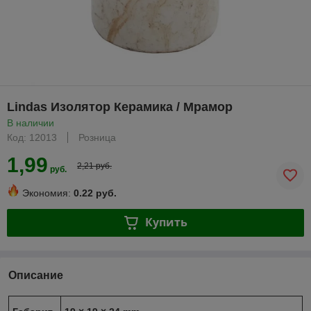
Lindas Изолятор Керамика / Мрамор
В наличии
Код: 12013
Розница
1,99
2,21 руб.
руб.
Экономия:
0.22 руб.
Купить
Описание