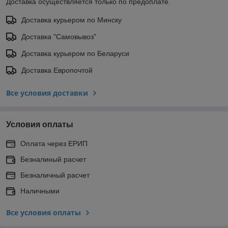
Доставка осуществляется только по предоплате.
Доставка курьером по Минску
Доставка "Самовывоз"
Доставка курьером по Беларуси
Доставка Европочтой
Все условия доставки
Условия оплаты
Оплата через ЕРИП
Безналиный расчет
Безналичный расчет
Наличными
Все условия оплаты