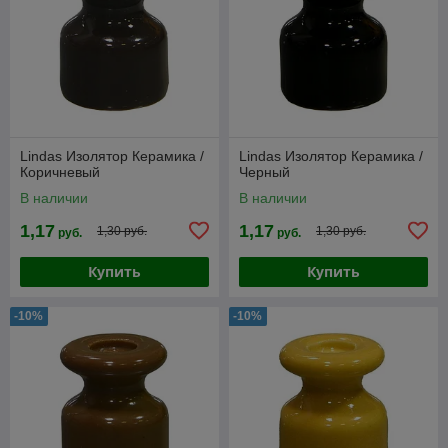
Lindas Изолятор Керамика /
Lindas Изолятор Керамика /
Коричневый
Черный
В наличии
В наличии
1,17
1,17
1,30 руб.
1,30 руб.
руб.
руб.
Купить
Купить
-10%
-10%