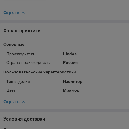
Скрыть
Характеристики
Основные
Производитель
Lindas
Страна производитель
Россия
Пользовательские характеристики
Тип изделия
Изолятор
Цвет
Мрамор
Скрыть
Условия доставки