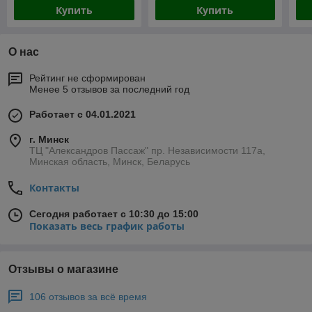
Купить
Купить
О нас
Рейтинг не сформирован
Менее 5 отзывов за последний год
Работает с 04.01.2021
г. Минск
ТЦ "Александров Пассаж" пр. Независимости 117а,
Минская область, Минск, Беларусь
Контакты
Сегодня работает с 10:30 до 15:00
Показать весь график работы
Отзывы о магазине
106 отзывов за всё время