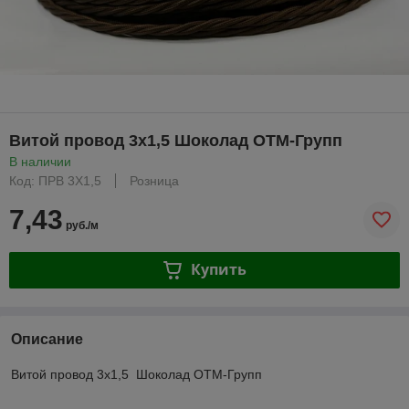
Витой провод 3х1,5 Шоколад ОТМ-Групп
В наличии
Код: ПРВ 3Х1,5
Розница
7,43
руб./м
Купить
Описание
Витой провод 3х1,5 Шоколад ОТМ-Групп