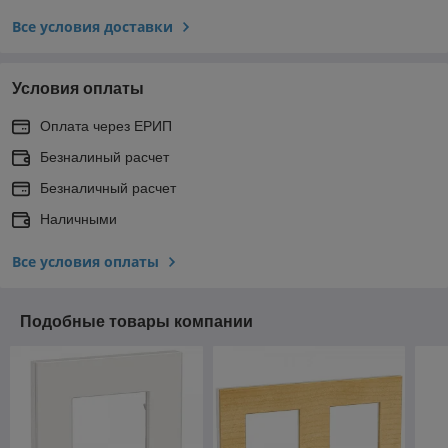
Все условия доставки
Условия оплаты
Оплата через ЕРИП
Безналиный расчет
Безналичный расчет
Наличными
Все условия оплаты
Подобные товары компании