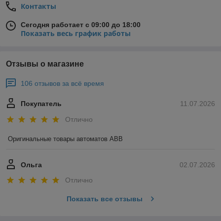
Контакты
Сегодня работает с 09:00 до 18:00
Показать весь график работы
Отзывы о магазине
106 отзывов за всё время
Покупатель
11.07.2026
Отлично
Оригинальные товары автоматов ABB
Ольга
02.07.2026
Отлично
Показать все отзывы