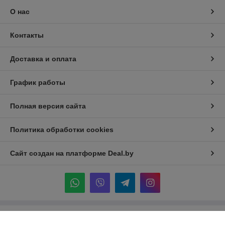
О нас
Контакты
Доставка и оплата
График работы
Полная версия сайта
Политика обработки cookies
Сайт создан на платформе Deal.by
Информация для покупателя