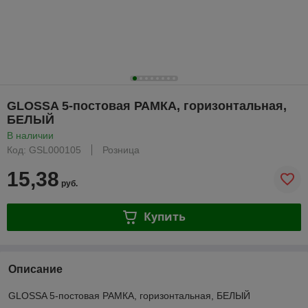
GLOSSA 5-постовая РАМКА, горизонтальная,
БЕЛЫЙ
В наличии
Код: GSL000105
Розница
15,38
руб.
Купить
Описание
GLOSSA 5-постовая РАМКА, горизонтальная, БЕЛЫЙ