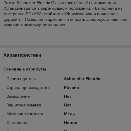
Рамка Schneider Electric Glossa (цвет белый) пятиместная. -
Устанавливается в вертикальном положении. - Выполнена из
материала PС+ASA, стойкого к УФ-излучению и появлению
царапин. - Позволяет гармонично вписать электроустановочное
изделие в интерьер помещения.
Характеристики
Основные атрибуты
Производитель
Schneider Electric
Страна производитель
Россия
Заземление
Нет
Защитная крышка
Нет
Материал контакта
Медь
Состояние
Новое