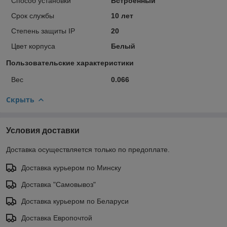
Способ установки
Встроенный
Срок службы
10 лет
Степень защиты IP
20
Цвет корпуса
Белый
Пользовательские характеристики
Вес
0.066
Скрыть
Условия доставки
Доставка осуществляется только по предоплате.
Доставка курьером по Минску
Доставка "Самовывоз"
Доставка курьером по Беларуси
Доставка Европочтой