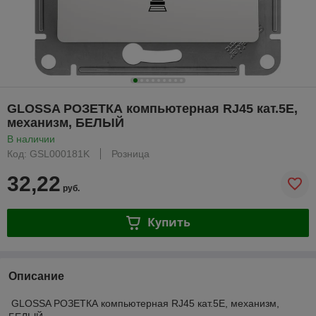
GLOSSA РОЗЕТКА компьютерная RJ45 кат.5E,
механизм, БЕЛЫЙ
В наличии
Код: GSL000181K
Розница
32,22
руб.
Купить
Описание
GLOSSA РОЗЕТКА компьютерная RJ45 кат.5E, механизм,