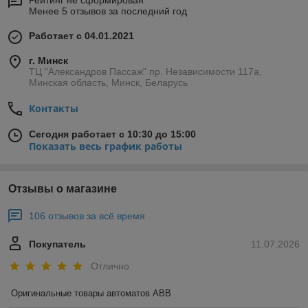
Рейтинг не сформирован
Менее 5 отзывов за последний год
Работает с 04.01.2021
г. Минск
ТЦ "Александров Пассаж" пр. Независимости 117а,
Минская область, Минск, Беларусь
Контакты
Сегодня работает с 10:30 до 15:00
Показать весь график работы
Отзывы о магазине
106 отзывов за всё время
Покупатель
11.07.2026
Отлично
Оригинальные товары автоматов ABB