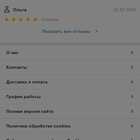
Ольга
02.07.2026
Отлично
Показать все отзывы
О нас
Контакты
Доставка и оплата
График работы
Полная версия сайта
Политика обработки cookies