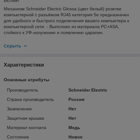
БЕЛЫЙ
Механизм Schneider Electric Glossa (цвет белый) розетки
компьютерной с разъёмом RJ45 категория 5е предназначен
для удобного и быстрого подключения вашего компьютера к
компьютерной сети. - Выполнен из материала PС+ASA,
стойкого к УФ-излучению и появлению царапин.
Скрыть
Характеристики
Основные атрибуты
Производитель
Schneider Electric
Страна производитель
Россия
Заземление
Нет
Защитная крышка
Нет
Материал контакта
Медь
Состояние
Новое