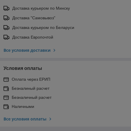
Доставка курьером по Минску
Доставка "Самовывоз"
Доставка курьером по Беларуси
Доставка Европочтой
Все условия доставки
Условия оплаты
Оплата через ЕРИП
Безналиный расчет
Безналичный расчет
Наличными
Все условия оплаты