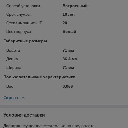
Способ установки
Встроенный
Срок службы
10 лет
Степень защиты IP
20
Цвет корпуса
Белый
Габаритные размеры
Высота
71 мм
Длина
36.4 мм
Ширина
71 мм
Пользовательские характеристики
Вес
0.066
Скрыть
Условия доставки
Доставка осуществляется только по предоплате.