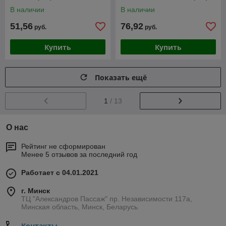
В наличии
В наличии
51,56
76,92
руб.
руб.
Купить
Купить
Показать ещё
1
/ 13
О нас
Рейтинг не сформирован
Менее 5 отзывов за последний год
Работает с 04.01.2021
г. Минск
ТЦ "Александров Пассаж" пр. Независимости 117а,
Минская область, Минск, Беларусь
Контакты