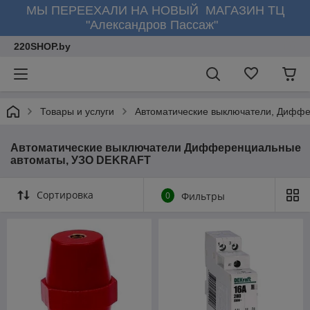
МЫ ПЕРЕЕХАЛИ НА НОВЫЙ МАГАЗИН ТЦ
"Александров Пассаж"
220SHOP.by
Товары и услуги
Автоматические выключатели, Диффе
Автоматические выключатели Дифференциальные
автоматы, УЗО DEKRAFT
Сортировка
0
Фильтры