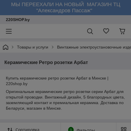
МЫ ПЕРЕЕХАЛИ НА НОВЫЙ МАГАЗИН ТЦ
"Александров Пассаж"
220SHOP.by
Товары и услуги
Винтажные электроустановочные изд
Керамические Ретро розетки Арбат
Купить керамические ретро розетки Арбат в Минске |
220shop.by
Оригинальные керамические ретро розетки серии Арбат для
открытой проводки. Винтажный дизайн, 5 благородных цвета,
заземляющий контакт и премиальная керамика. Доставка по
Беларуси, магазин в Минске.
Сортировка
0
Фильтры