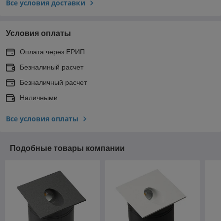
Все условия доставки
Условия оплаты
Оплата через ЕРИП
Безналиный расчет
Безналичный расчет
Наличными
Все условия оплаты
Подобные товары компании