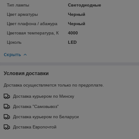
Тип лампы
Светодиодные
Цвет арматуры
Черный
Цвет плафона / абажура
Черный
Цветовая температура, К
4000
Цоколь
LED
Скрыть
Условия доставки
Доставка осуществляется только по предоплате.
Доставка курьером по Минску
Доставка "Самовывоз"
Доставка курьером по Беларуси
Доставка Европочтой