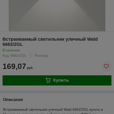
Встраиваемый светильник уличный Wald
6662/2GL
В наличии
Код: 6662/2GL
Розница
169,07
руб.
Купить
Описание
Встраиваемый светильник уличный Wald 6662/2GL купить в