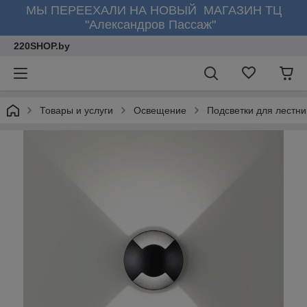
МЫ ПЕРЕЕХАЛИ НА НОВЫЙ МАГАЗИН ТЦ
"Александров Пассаж"
220SHOP.by
Товары и услуги
Освещение
Подсветки для лестни