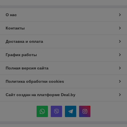
О нас
Контакты
Доставка и оплата
График работы
Полная версия сайта
Политика обработки cookies
Сайт создан на платформе Deal.by