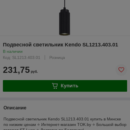
Подвесной светильник Kendo SL1213.403.01
В наличии
Код: SL1213.403.01
Розница
231,75
руб.
Купить
Описание
Подвесной светильник Kendo SL1213.403.01 купить в Минске
по низким ценам ⭐️ Интернет-магазин TOK.by ⭐️ Большой выбор
товаров ST Luce ⭐️ Доставка по Беларуси!