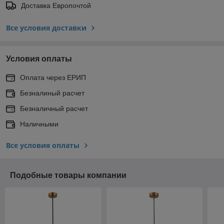
Доставка Европочтой
Все условия доставки
Условия оплаты
Оплата через ЕРИП
Безналиный расчет
Безналичный расчет
Наличными
Все условия оплаты
Подобные товары компании