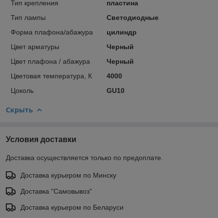
Тип крепления
пластина
Тип лампы
Светодиодные
Форма плафона/абажура
цилиндр
Цвет арматуры
Черный
Цвет плафона / абажура
Черный
Цветовая температура, К
4000
Цоколь
GU10
Скрыть
Условия доставки
Доставка осуществляется только по предоплате.
Доставка курьером по Минску
Доставка "Самовывоз"
Доставка курьером по Беларуси