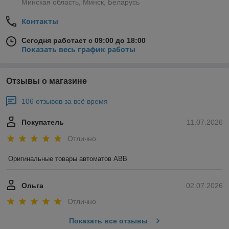
Минская область, Минск, Беларусь
Контакты
Сегодня работает с 09:00 до 18:00
Показать весь график работы
Отзывы о магазине
106 отзывов за всё время
Покупатель
11.07.2026
Отлично
Оригинальные товары автоматов ABB
Ольга
02.07.2026
Отлично
Показать все отзывы