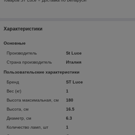
Характеристики
Основные
Производитель
St Luce
Страна производитель
Италия
Пользовательские характеристики
Бренд
ST Luce
Вес (кг)
1
Высота максимальная, см
180
Высота, см
16.5
Диаметр, см
6.3
Количество ламп, шт
1