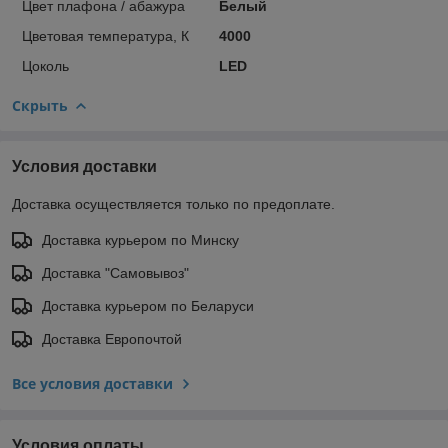
Цвет плафона / абажура
Белый
Цветовая температура, К
4000
Цоколь
LED
Скрыть
Условия доставки
Доставка осуществляется только по предоплате.
Доставка курьером по Минску
Доставка "Самовывоз"
Доставка курьером по Беларуси
Доставка Европочтой
Все условия доставки
Условия оплаты