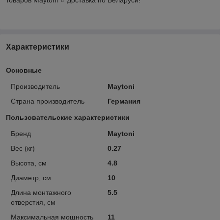
Характеристики
Основные
Производитель
Maytoni
Страна производитель
Германия
Пользовательские характеристики
Бренд
Maytoni
Вес (кг)
0.27
Высота, см
4.8
Диаметр, см
10
Длина монтажного
5.5
отверстия, см
Максимальная мощность
11