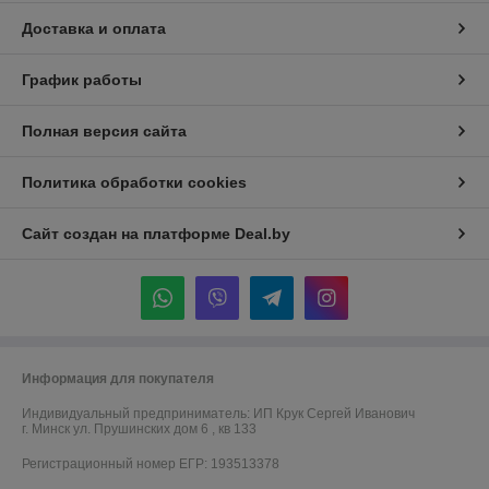
Доставка и оплата
График работы
Полная версия сайта
Политика обработки cookies
Сайт создан на платформе Deal.by
Информация для покупателя
Индивидуальный предприниматель:
ИП Крук Сергей Иванович
г. Минск ул. Прушинских дом 6 , кв 133
Регистрационный номер ЕГР: 193513378