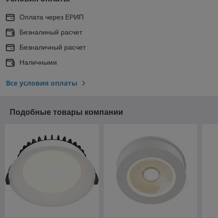
Оплата через ЕРИП
Безналиный расчет
Безналичный расчет
Наличными
Все условия оплаты
Подобные товары компании