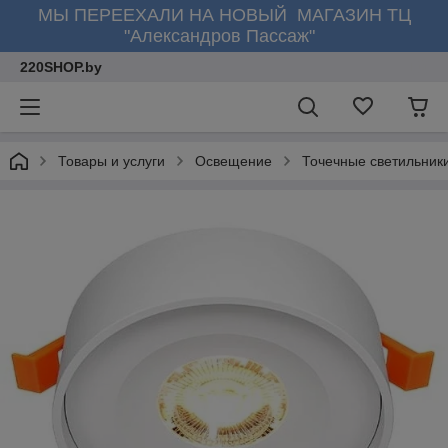
МЫ ПЕРЕЕХАЛИ НА НОВЫЙ МАГАЗИН ТЦ
"Александров Пассаж"
220SHOP.by
Товары и услуги
Освещение
Точечные светильник