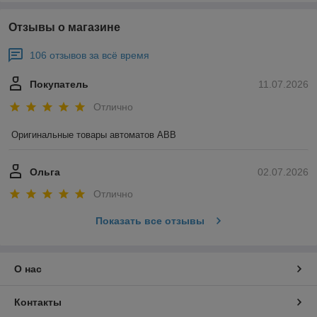
Отзывы о магазине
106 отзывов за всё время
Покупатель
11.07.2026
Отлично
Оригинальные товары автоматов ABB
Ольга
02.07.2026
Отлично
Показать все отзывы
О нас
Контакты