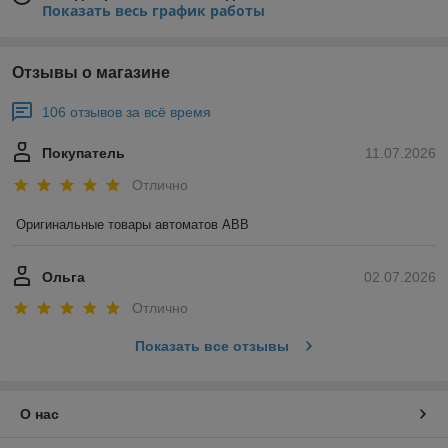
Показать весь график работы
Отзывы о магазине
106 отзывов за всё время
Покупатель
11.07.2026
Отлично
Оригинальные товары автоматов ABB
Ольга
02.07.2026
Отлично
Показать все отзывы
О нас