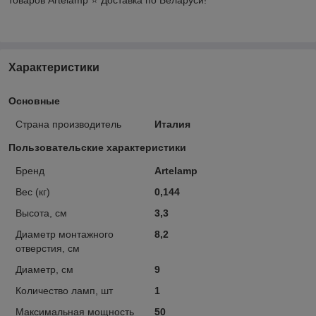
Характеристики
Основные
Страна производитель
Италия
Пользовательские характеристики
Бренд
Artelamp
Вес (кг)
0,144
Высота, см
3,3
Диаметр монтажного
8,2
отверстия, см
Диаметр, см
9
Количество ламп, шт
1
Максимальная мощность
50