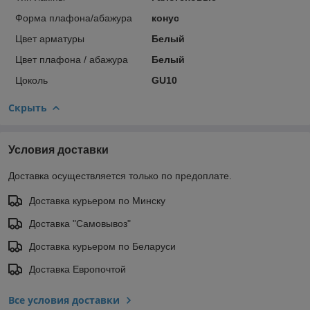
Форма плафона/абажура
конус
Цвет арматуры
Белый
Цвет плафона / абажура
Белый
Цоколь
GU10
Скрыть
Условия доставки
Доставка осуществляется только по предоплате.
Доставка курьером по Минску
Доставка "Самовывоз"
Доставка курьером по Беларуси
Доставка Европочтой
Все условия доставки