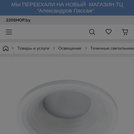
МЫ ПЕРЕЕХАЛИ НА НОВЫЙ МАГАЗИН ТЦ
"Александров Пассаж"
220SHOP.by
Товары и услуги
Освещение
Точечные светильник