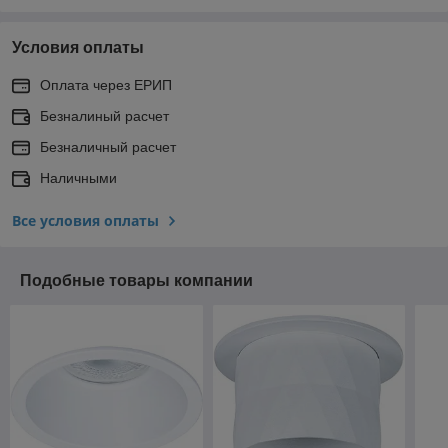
Условия оплаты
Оплата через ЕРИП
Безналиный расчет
Безналичный расчет
Наличными
Все условия оплаты
Подобные товары компании