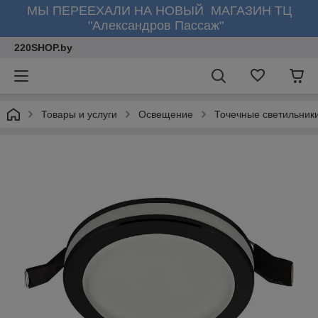
МЫ ПЕРЕЕХАЛИ НА НОВЫЙ МАГАЗИН ТЦ
"Александров Пассаж"
220SHOP.by
Товары и услуги
Освещение
Точечные светильник