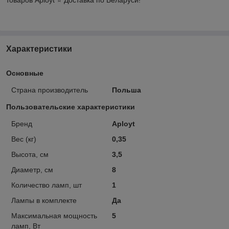
Характеристики
Основные
Страна производитель
Польша
Пользовательские характеристики
Бренд
Aployt
Вес (кг)
0,35
Высота, см
3,5
Диаметр, см
8
Количество ламп, шт
1
Лампы в комплекте
Да
Максимальная мощность
5
ламп, Вт