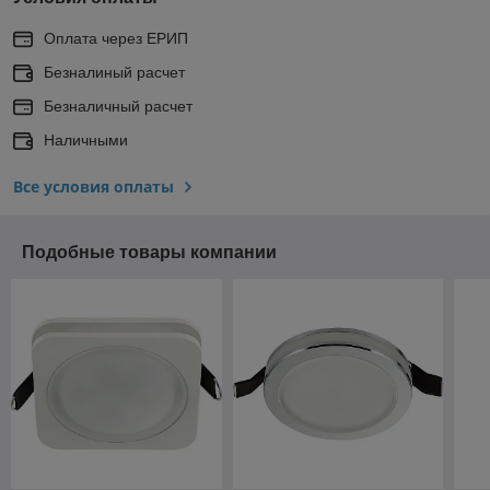
Оплата через ЕРИП
Безналиный расчет
Безналичный расчет
Наличными
Все условия оплаты
Подобные товары компании