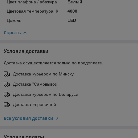
Цвет плафона / абажура
Белый
Цветовая температура, К
4000
Цоколь
LED
Скрыть
Условия доставки
Доставка осуществляется только по предоплате.
Доставка курьером по Минску
Доставка "Самовывоз"
Доставка курьером по Беларуси
Доставка Европочтой
Все условия доставки
Условия оплаты