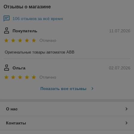
Отзывы о магазине
106 отзывов за всё время
Покупатель
11.07.2026
Отлично
Оригинальные товары автоматов ABB
Ольга
02.07.2026
Отлично
Показать все отзывы
О нас
Контакты