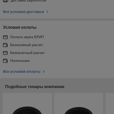
Доставка Европочтой
Все условия доставки
Условия оплаты
Оплата через ЕРИП
Безналиный расчет
Безналичный расчет
Наличными
Все условия оплаты
Подобные товары компании