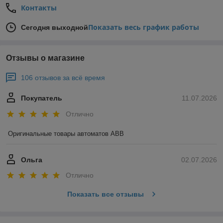
Контакты
Показать весь график работы
Сегодня выходной
Отзывы о магазине
106 отзывов за всё время
Покупатель
11.07.2026
Отлично
Оригинальные товары автоматов ABB
Ольга
02.07.2026
Отлично
Показать все отзывы