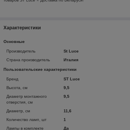
Характеристики
Основные
Производитель
St Luce
Страна производитель
Италия
Пользовательские характеристики
Бренд
ST Luce
Высота, см
9,5
Диаметр монтажного
9,5
отверстия, см
Диаметр, см
11,6
Количество ламп, шт
1
Лампы в комплекте
Да