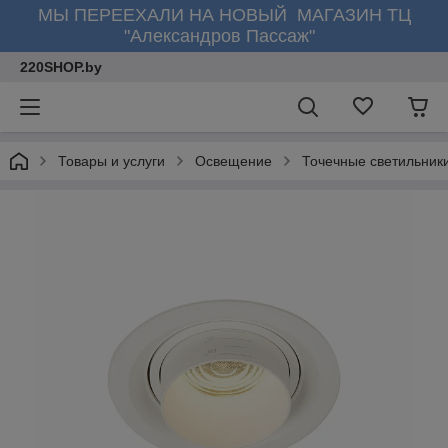
МЫ ПЕРЕЕХАЛИ НА НОВЫЙ МАГАЗИН ТЦ
"Александров Пассаж"
220SHOP.by
Товары и услуги
Освещение
Точечные светильник