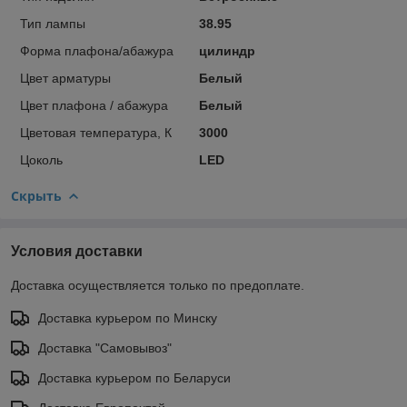
Тип лампы
38.95
Форма плафона/абажура
цилиндр
Цвет арматуры
Белый
Цвет плафона / абажура
Белый
Цветовая температура, К
3000
Цоколь
LED
Скрыть
Условия доставки
Доставка осуществляется только по предоплате.
Доставка курьером по Минску
Доставка "Самовывоз"
Доставка курьером по Беларуси