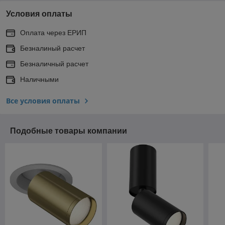
Условия оплаты
Оплата через ЕРИП
Безналиный расчет
Безналичный расчет
Наличными
Все условия оплаты
Подобные товары компании