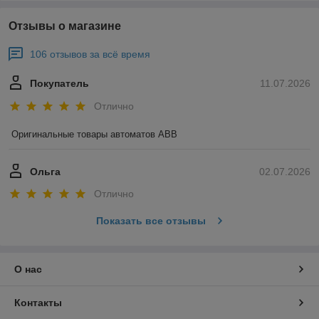
Отзывы о магазине
106 отзывов за всё время
Покупатель
11.07.2026
Отлично
Оригинальные товары автоматов ABB
Ольга
02.07.2026
Отлично
Показать все отзывы
О нас
Контакты