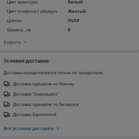
Цвет арматуры
Белый
Цвет плафона / абажура
Желтый
Цоколь
GU10
Ширина, см
6
Скрыть
Условия доставки
Доставка осуществляется только по предоплате.
Доставка курьером по Минску
Доставка "Самовывоз"
Доставка курьером по Беларуси
Доставка Европочтой
Все условия доставки