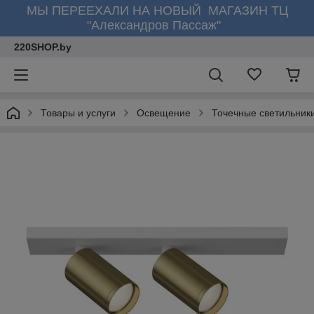
МЫ ПЕРЕЕХАЛИ НА НОВЫЙ МАГАЗИН ТЦ
"Александров Пассаж"
220SHOP.by
Товары и услуги
Освещение
Точечные светильник