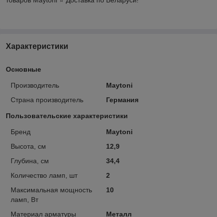
Характеристики
Основные
Производитель
Maytoni
Страна производитель
Германия
Пользовательские характеристики
Бренд
Maytoni
Высота, см
12,9
Глубина, см
34,4
Количество ламп, шт
2
Максимальная мощность
10
ламп, Вт
Материал арматуры
Металл