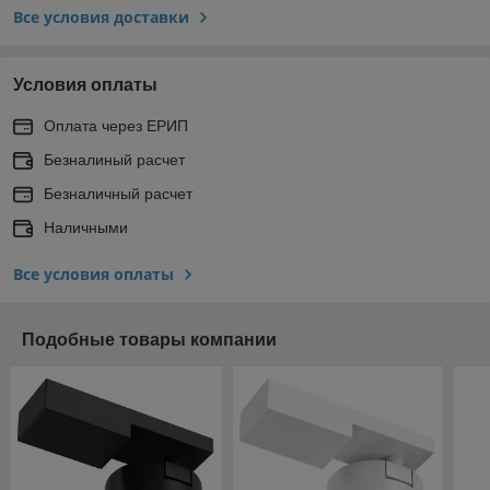
Все условия доставки
Условия оплаты
Оплата через ЕРИП
Безналиный расчет
Безналичный расчет
Наличными
Все условия оплаты
Подобные товары компании