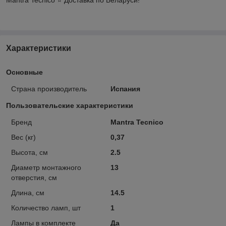
Характеристики
Основные
Страна производитель
Испания
Пользовательские характеристики
Бренд
Mantra Tecnico
Вес (кг)
0,37
Высота, см
2.5
Диаметр монтажного
13
отверстия, см
Длина, см
14.5
Количество ламп, шт
1
Лампы в комплекте
Да