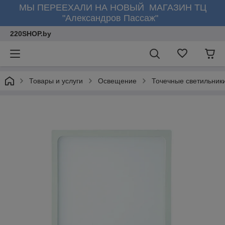
МЫ ПЕРЕЕХАЛИ НА НОВЫЙ МАГАЗИН ТЦ
"Александров Пассаж"
220SHOP.by
Товары и услуги
Освещение
Точечные светильник