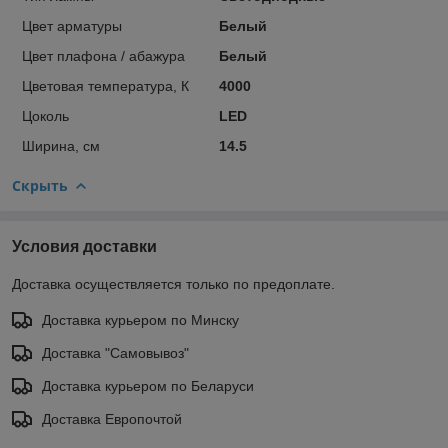
Цвет арматуры
Белый
Цвет плафона / абажура
Белый
Цветовая температура, К
4000
Цоколь
LED
Ширина, см
14.5
Скрыть
Условия доставки
Доставка осуществляется только по предоплате.
Доставка курьером по Минску
Доставка "Самовывоз"
Доставка курьером по Беларуси
Доставка Европочтой