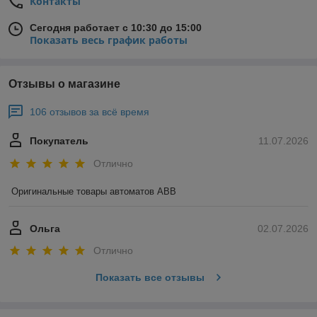
Контакты
Сегодня работает с 10:30 до 15:00
Показать весь график работы
Отзывы о магазине
106 отзывов за всё время
Покупатель
11.07.2026
Отлично
Оригинальные товары автоматов ABB
Ольга
02.07.2026
Отлично
Показать все отзывы