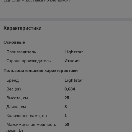
Характеристики
Основные
Производитель
Lightstar
Страна производитель
Италия
Пользовательские характеристики
Бренд
Lightstar
Вес (кг)
0,684
Высота, см
25
Длина, см
8
Количество ламп, шт
1
Максимальная мощность
50
ламп, Вт