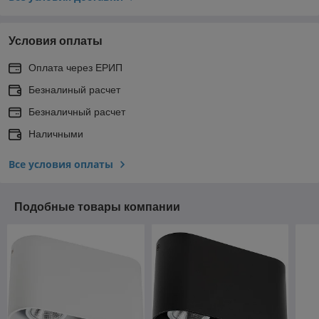
Условия оплаты
Оплата через ЕРИП
Безналиный расчет
Безналичный расчет
Наличными
Все условия оплаты
Подобные товары компании