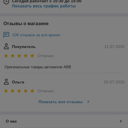
Сегодня работает с 10:30 до 15:00
Показать весь график работы
Отзывы о магазине
106 отзывов за всё время
Покупатель
11.07.2026
Отлично
Оригинальные товары автоматов ABB
Ольга
02.07.2026
Отлично
Показать все отзывы
О нас