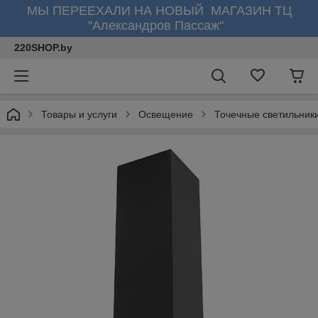
МЫ ПЕРЕЕХАЛИ НА НОВЫЙ МАГАЗИН ТЦ
"Александров Пассаж"
220SHOP.by
Товары и услуги
Освещение
Точечные светильник