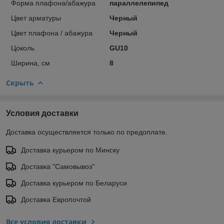
Форма плафона/абажура
параллелепипед
Цвет арматуры
Черный
Цвет плафона / абажура
Черный
Цоколь
GU10
Ширина, см
8
Скрыть
Условия доставки
Доставка осуществляется только по предоплате.
Доставка курьером по Минску
Доставка "Самовывоз"
Доставка курьером по Беларуси
Доставка Европочтой
Все условия доставки