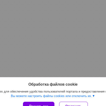
Обработка файлов cookie
s для обеспечения удобства пользователей портала и предоставления
Вы можете настроить файлы cookies или отключить их.