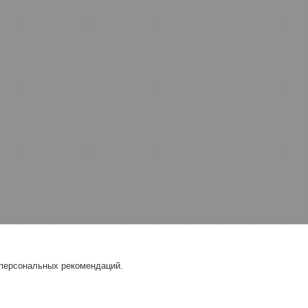
 персональных рекомендаций.