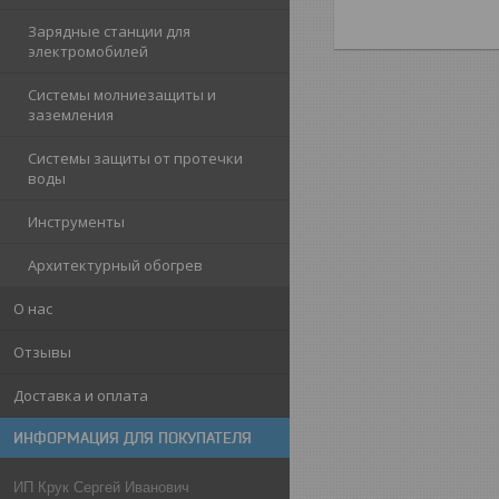
Зарядные станции для
электромобилей
Системы молниезащиты и
заземления
Системы защиты от протечки
воды
Инструменты
Архитектурный обогрев
О нас
Отзывы
Доставка и оплата
ИНФОРМАЦИЯ ДЛЯ ПОКУПАТЕЛЯ
ИП Крук Сергей Иванович