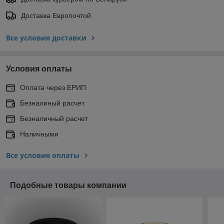
Доставка Европочтой
Все условия доставки
Условия оплаты
Оплата через ЕРИП
Безналиный расчет
Безналичный расчет
Наличными
Все условия оплаты
Подобные товары компании