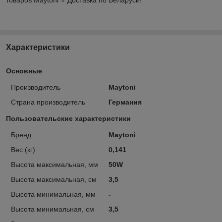
Характеристики
Основные
Производитель
Maytoni
Страна производитель
Германия
Пользовательские характеристики
Бренд
Maytoni
Вес (кг)
0,141
Высота максимальная, мм
50W
Высота максимальная, см
3,5
Высота минимальная, мм
-
Высота минимальная, см
3,5