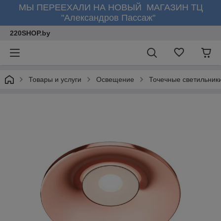
МЫ ПЕРЕЕХАЛИ НА НОВЫЙ МАГАЗИН ТЦ
"Александров Пассаж"
220SHOP.by
Товары и услуги
Освещение
Точечные светильник