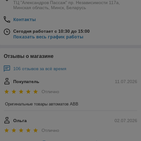
ТЦ "Александров Пассаж" пр. Независимости 117а,
Минская область, Минск, Беларусь
Контакты
Сегодня работает с 10:30 до 15:00
Показать весь график работы
Отзывы о магазине
106 отзывов за всё время
Покупатель
11.07.2026
Отлично
Оригинальные товары автоматов ABB
Ольга
02.07.2026
Отлично