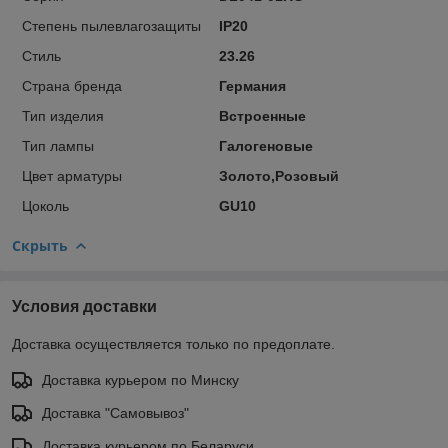
Степень пылевлагозащиты
IP20
Стиль
23.26
Страна бренда
Германия
Тип изделия
Встроенные
Тип лампы
Галогеновые
Цвет арматуры
Золото,Розовый
Цоколь
GU10
Скрыть
Условия доставки
Доставка осуществляется только по предоплате.
Доставка курьером по Минску
Доставка "Самовывоз"
Доставка курьером по Беларуси