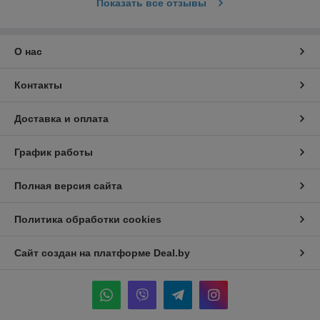
Показать все отзывы
О нас
Контакты
Доставка и оплата
График работы
Полная версия сайта
Политика обработки cookies
Сайт создан на платформе Deal.by