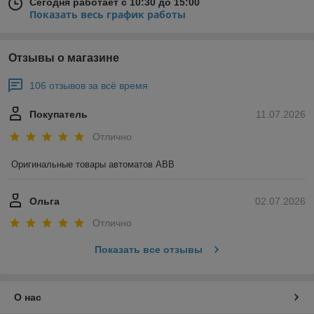
Сегодня работает с 10:30 до 15:00
Показать весь график работы
Отзывы о магазине
106 отзывов за всё время
Покупатель
11.07.2026
Отлично
Оригинальные товары автоматов ABB
Ольга
02.07.2026
Отлично
Показать все отзывы
О нас