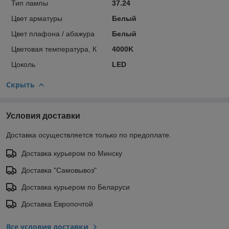
Тип лампы
37.24
Цвет арматуры
Белый
Цвет плафона / абажура
Белый
Цветовая температура, К
4000K
Цоколь
LED
Скрыть
Условия доставки
Доставка осуществляется только по предоплате.
Доставка курьером по Минску
Доставка "Самовывоз"
Доставка курьером по Беларуси
Доставка Европочтой
Все условия доставки