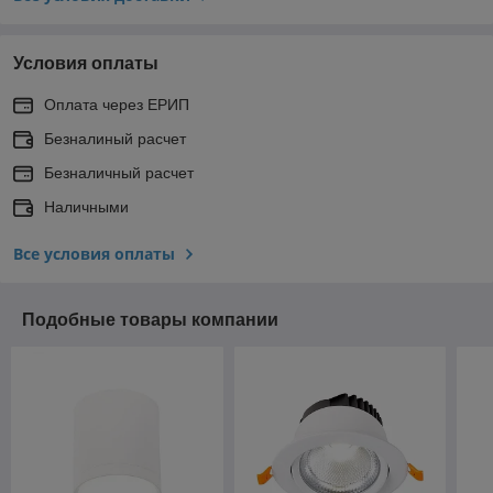
Условия оплаты
Оплата через ЕРИП
Безналиный расчет
Безналичный расчет
Наличными
Все условия оплаты
Подобные товары компании