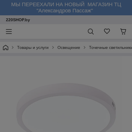
МЫ ПЕРЕЕХАЛИ НА НОВЫЙ МАГАЗИН ТЦ
"Александров Пассаж"
220SHOP.by
Товары и услуги
Освещение
Точечные светильник