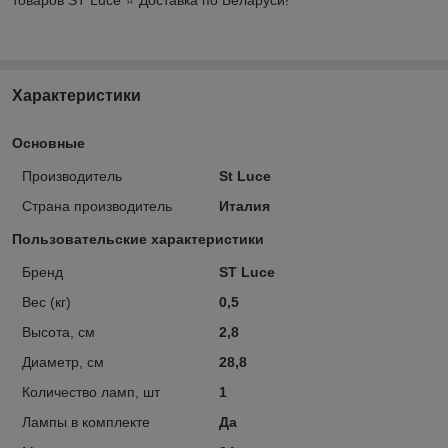
Характеристики
Основные
Производитель
St Luce
Страна производитель
Италия
Пользовательские характеристики
Бренд
ST Luce
Вес (кг)
0,5
Высота, см
2,8
Диаметр, см
28,8
Количество ламп, шт
1
Лампы в комплекте
Да