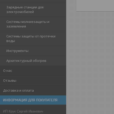
Зарядные станции для
электромобилей
Системы молниезащиты и
заземления
Системы защиты от протечки
воды
Инструменты
Архитектурный обогрев
О нас
Отзывы
Доставка и оплата
ИНФОРМАЦИЯ ДЛЯ ПОКУПАТЕЛЯ
ИП Крук Сергей Иванович