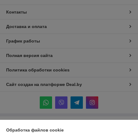
Контакты
Доставка и оплата
График работы
Полная версия сайта
Политика обработки cookies
Сайт создан на платформе Deal.by
Информация для покупателя
Обработка файлов cookie
Индивидуальный предприниматель:
ИП Крук Сергей Иванович