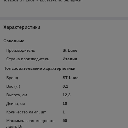
Характеристики
Основные
Производитель
St Luce
Страна производитель
Италия
Пользовательские характеристики
Бренд
ST Luce
Вес (кг)
0,1
Высота, см
12,3
Длина, см
10
Количество ламп, шт
1
Максимальная мощность
50
ламп, Вт