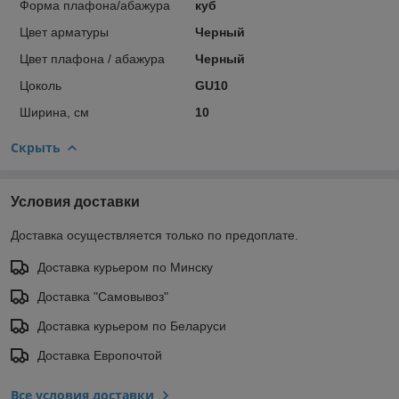
Форма плафона/абажура
куб
Цвет арматуры
Черный
Цвет плафона / абажура
Черный
Цоколь
GU10
Ширина, см
10
Скрыть
Условия доставки
Доставка осуществляется только по предоплате.
Доставка курьером по Минску
Доставка "Самовывоз"
Доставка курьером по Беларуси
Доставка Европочтой
Все условия доставки