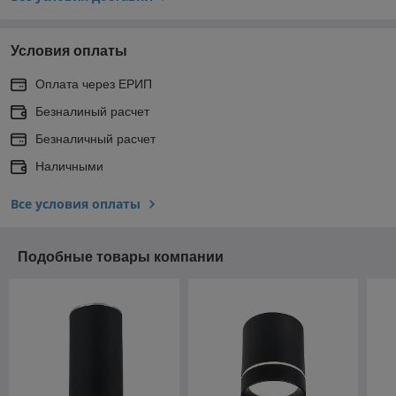
Условия оплаты
Оплата через ЕРИП
Безналиный расчет
Безналичный расчет
Наличными
Все условия оплаты
Подобные товары компании