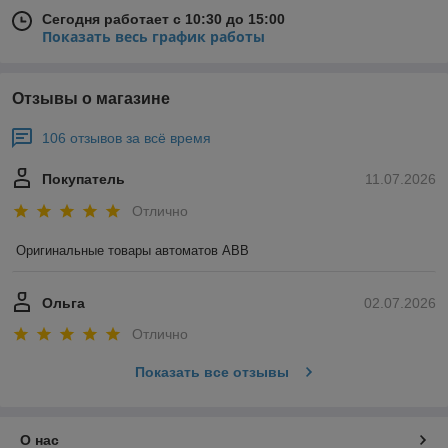
Сегодня работает с 10:30 до 15:00
Показать весь график работы
Отзывы о магазине
106 отзывов за всё время
Покупатель
11.07.2026
Отлично
Оригинальные товары автоматов ABB
Ольга
02.07.2026
Отлично
Показать все отзывы
О нас