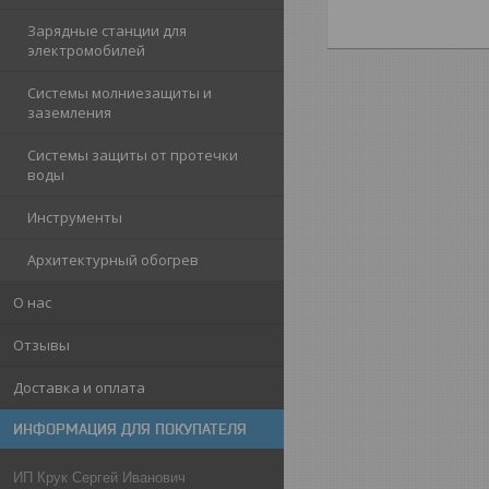
Зарядные станции для
электромобилей
Системы молниезащиты и
заземления
Системы защиты от протечки
воды
Инструменты
Архитектурный обогрев
О нас
Отзывы
Доставка и оплата
ИНФОРМАЦИЯ ДЛЯ ПОКУПАТЕЛЯ
ИП Крук Сергей Иванович