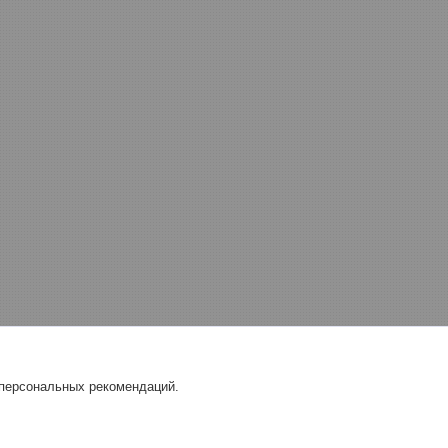
 персональных рекомендаций.