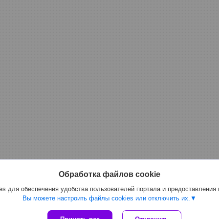
Обработка файлов cookie
s для обеспечения удобства пользователей портала и предоставления
Вы можете настроить файлы cookies или отключить их.