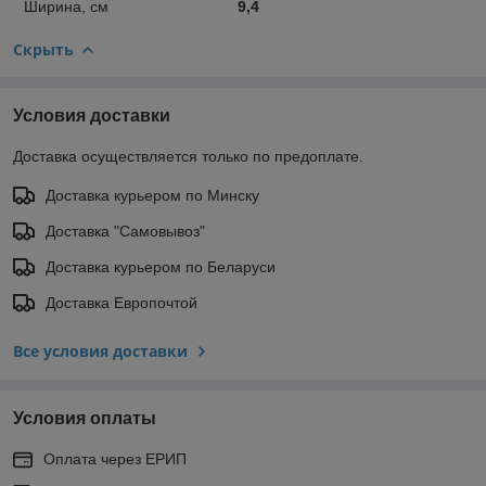
Ширина, см
9,4
Скрыть
Условия доставки
Доставка осуществляется только по предоплате.
Доставка курьером по Минску
Доставка "Самовывоз"
Доставка курьером по Беларуси
Доставка Европочтой
Все условия доставки
Условия оплаты
Оплата через ЕРИП