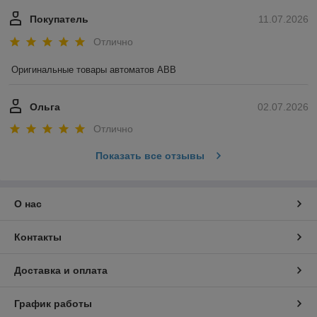
Покупатель
11.07.2026
Отлично
Оригинальные товары автоматов ABB
Ольга
02.07.2026
Отлично
Показать все отзывы
О нас
Контакты
Доставка и оплата
График работы