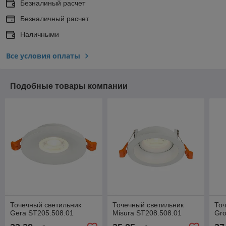
Безналиный расчет
Безналичный расчет
Наличными
Все условия оплаты
Подобные товары компании
Точечный светильник
Точечный светильник
Точ
Gera ST205.508.01
Misura ST208.508.01
Gro