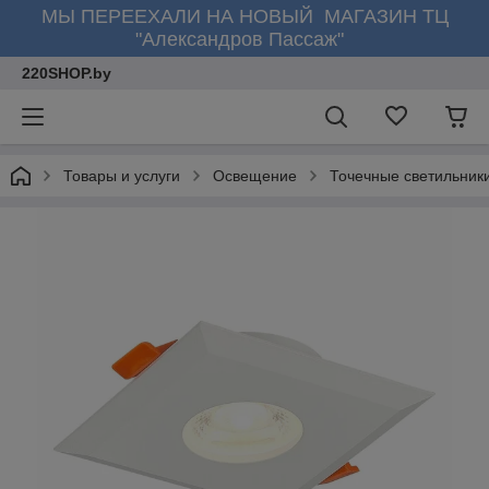
МЫ ПЕРЕЕХАЛИ НА НОВЫЙ МАГАЗИН ТЦ
"Александров Пассаж"
220SHOP.by
Товары и услуги
Освещение
Точечные светильник