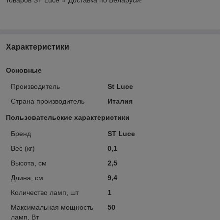
Характеристики
Основные
Производитель
St Luce
Страна производитель
Италия
Пользовательские характеристики
Бренд
ST Luce
Вес (кг)
0,1
Высота, см
2,5
Длина, см
9,4
Количество ламп, шт
1
Максимальная мощность
50
ламп, Вт