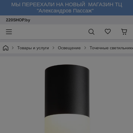
МЫ ПЕРЕЕХАЛИ НА НОВЫЙ МАГАЗИН ТЦ
"Александров Пассаж"
220SHOP.by
Товары и услуги
Освещение
Точечные светильник