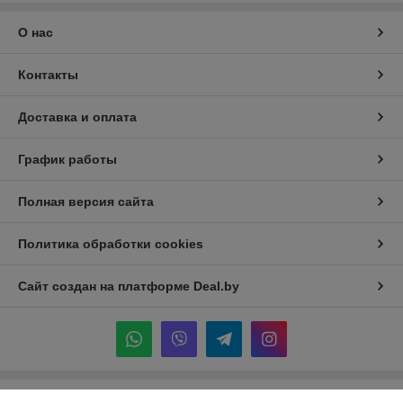
О нас
Контакты
Доставка и оплата
График работы
Полная версия сайта
Политика обработки cookies
Сайт создан на платформе Deal.by