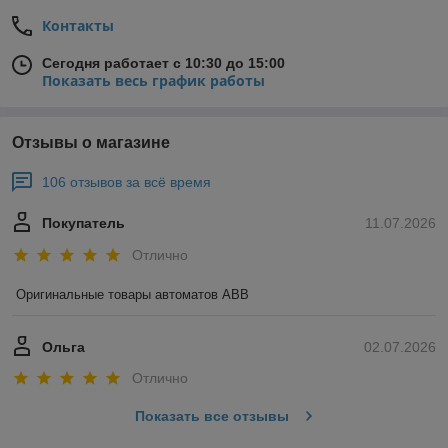
Контакты
Сегодня работает с 10:30 до 15:00
Показать весь график работы
Отзывы о магазине
106 отзывов за всё время
Покупатель
11.07.2026
Отлично
Оригинальные товары автоматов ABB
Ольга
02.07.2026
Отлично
Показать все отзывы