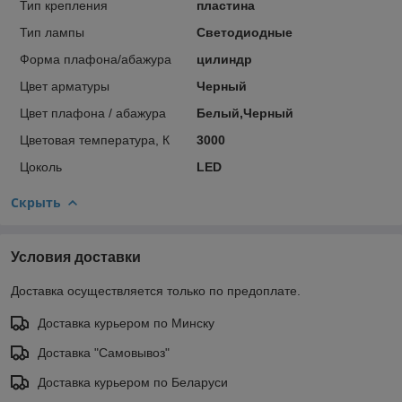
Тип крепления
пластина
Тип лампы
Светодиодные
Форма плафона/абажура
цилиндр
Цвет арматуры
Черный
Цвет плафона / абажура
Белый,Черный
Цветовая температура, К
3000
Цоколь
LED
Скрыть
Условия доставки
Доставка осуществляется только по предоплате.
Доставка курьером по Минску
Доставка "Самовывоз"
Доставка курьером по Беларуси