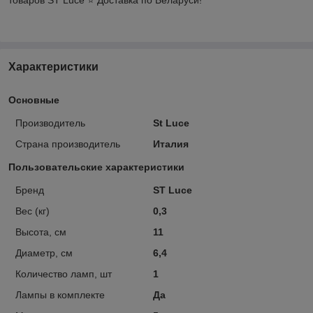
Характеристики
Основные
Производитель
St Luce
Страна производитель
Италия
Пользовательские характеристики
Бренд
ST Luce
Вес (кг)
0,3
Высота, см
11
Диаметр, см
6,4
Количество ламп, шт
1
Лампы в комплекте
Да