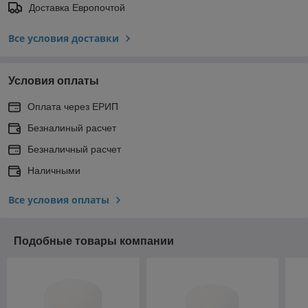
Доставка Европочтой
Все условия доставки
Условия оплаты
Оплата через ЕРИП
Безналиный расчет
Безналичный расчет
Наличными
Все условия оплаты
Подобные товары компании