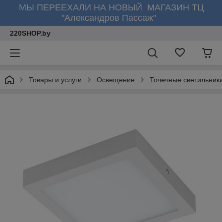
МЫ ПЕРЕЕХАЛИ НА НОВЫЙ МАГАЗИН ТЦ
"Александров Пассаж"
220SHOP.by
Товары и услуги
Освещение
Точечные светильник