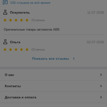
106 отзывов за всё время
Покупатель
11.07.2026
Отлично
Оригинальные товары автоматов ABB
Ольга
02.07.2026
Отлично
Показать все отзывы
О нас
Контакты
Доставка и оплата