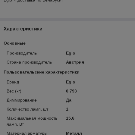
Характеристики
Основные
Производитель
Eglo
Страна производитель
Австрия
Пользовательские характеристики
Бренд
Eglo
Вес (кг)
0,793
Диммирование
Да
Количество ламп, шт
1
Максимальная мощность
15,6
ламп, Вт
Материал арматуры
Металл