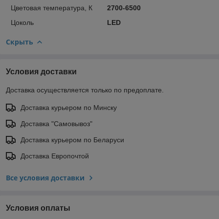
Цветовая температура, К
2700-6500
Цоколь
LED
Скрыть
Условия доставки
Доставка осуществляется только по предоплате.
Доставка курьером по Минску
Доставка "Самовывоз"
Доставка курьером по Беларуси
Доставка Европочтой
Все условия доставки
Условия оплаты