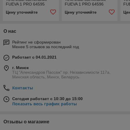
FUEVA 1 PRO 64595
FUEVA 1 PRO 64596
FU
Цену уточняйте
Цену уточняйте
Це
О нас
Рейтинг не сформирован
Менее 5 отзывов за последний год
Работает с 04.01.2021
г. Минск
ТЦ "Александров Пассаж" пр. Независимости 117а,
Минская область, Минск, Беларусь
Контакты
Сегодня работает с 10:30 до 15:00
Показать весь график работы
Отзывы о магазине