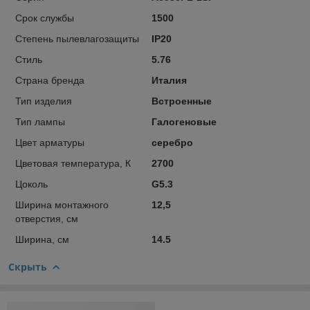
Срок службы
1500
Степень пылевлагозащиты
IP20
Стиль
5.76
Страна бренда
Италия
Тип изделия
Встроенные
Тип лампы
Галогеновые
Цвет арматуры
серебро
Цветовая температура, К
2700
Цоколь
G5.3
Ширина монтажного
12,5
отверстия, см
Ширина, см
14.5
Скрыть