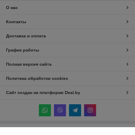
О нас
Контакты
Доставка и оплата
График работы
Полная версия сайта
Политика обработки cookies
Сайт создан на платформе Deal.by
Информация для покупателя