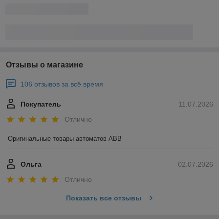
Отзывы о магазине
106 отзывов за всё время
Покупатель
11.07.2026
Отлично
Оригинальные товары автоматов ABB
Ольга
02.07.2026
Отлично
Показать все отзывы