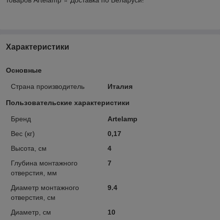
Характеристики
Основные
Страна производитель
Италия
Пользовательские характеристики
Бренд
Artelamp
Вес (кг)
0,17
Высота, см
4
Глубина монтажного
7
отверстия, мм
Диаметр монтажного
9.4
отверстия, см
Диаметр, см
10