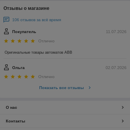
Отзывы о магазине
106 отзывов за всё время
Покупатель
11.07.2026
Отлично
Оригинальные товары автоматов ABB
Ольга
02.07.2026
Отлично
Показать все отзывы
О нас
Контакты