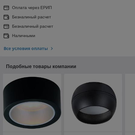
Оплата через ЕРИП
Безналиный расчет
Безналичный расчет
Наличными
Все условия оплаты
Подобные товары компании