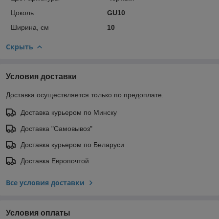
Цоколь
GU10
Ширина, см
10
Скрыть
Условия доставки
Доставка осуществляется только по предоплате.
Доставка курьером по Минску
Доставка "Самовывоз"
Доставка курьером по Беларуси
Доставка Европочтой
Все условия доставки
Условия оплаты