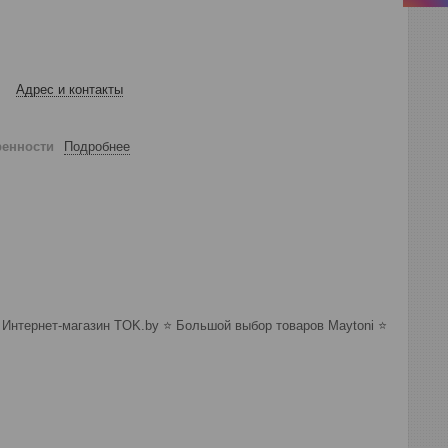
Адрес и контакты
ренности
Подробнее
 Интернет-магазин TOK.by ⭐️ Большой выбор товаров Maytoni ⭐️