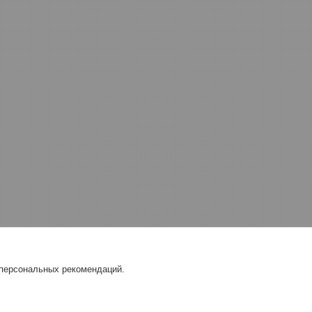
 персональных рекомендаций.