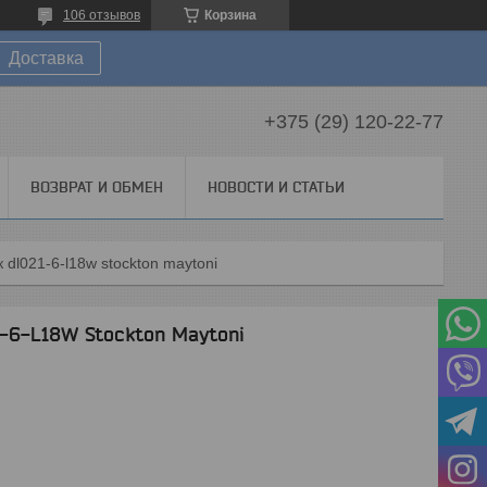
106 отзывов
Корзина
Доставка
+375 (29) 120-22-77
ВОЗВРАТ И ОБМЕН
НОВОСТИ И СТАТЬИ
dl021-6-l18w stockton maytoni
-6-L18W Stockton Maytoni