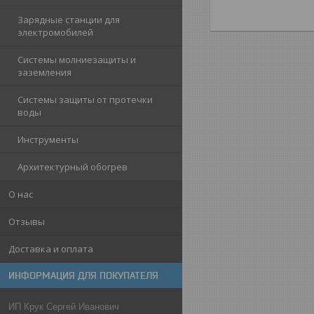
Зарядные станции для
электромобилей
Системы молниезащиты и
заземления
Системы защиты от протечки
воды
Инструменты
Архитектурный обогрев
О нас
Отзывы
Доставка и оплата
ИНФОРМАЦИЯ ДЛЯ ПОКУПАТЕЛЯ
ИП Крук Сергей Иванович