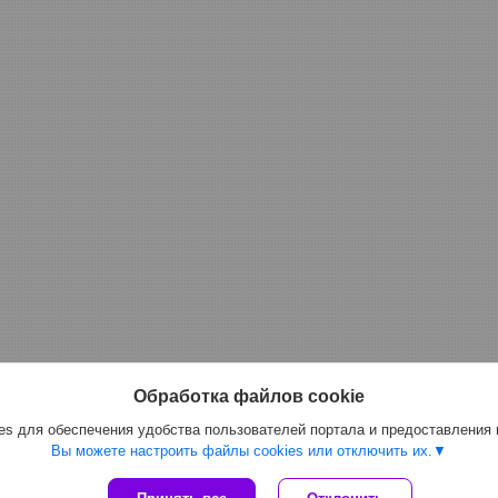
Обработка файлов cookie
s для обеспечения удобства пользователей портала и предоставления
Вы можете настроить файлы cookies или отключить их.