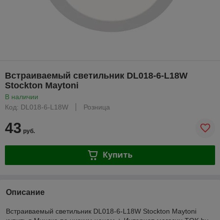
Встраиваемый светильник DL018-6-L18W
Stockton Maytoni
В наличии
Код: DL018-6-L18W
Розница
43
руб.
Купить
Описание
Встраиваемый светильник DL018-6-L18W Stockton Maytoni