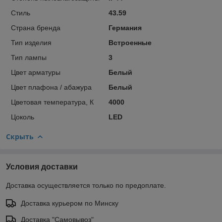
Стиль
43.59
Страна бренда
Германия
Тип изделия
Встроенные
Тип лампы
3
Цвет арматуры
Белый
Цвет плафона / абажура
Белый
Цветовая температура, К
4000
Цоколь
LED
Скрыть
Условия доставки
Доставка осуществляется только по предоплате.
Доставка курьером по Минску
Доставка "Самовывоз"