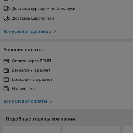
Доставка курьером по Беларуси
Доставка Европочтой
Все условия доставки
Условия оплаты
Оплата через ЕРИП
Безналиный расчет
Безналичный расчет
Наличными
Все условия оплаты
Подобные товары компании