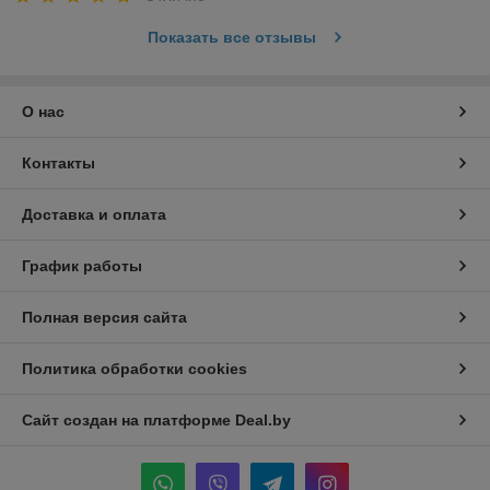
Показать все отзывы
О нас
Контакты
Доставка и оплата
График работы
Полная версия сайта
Политика обработки cookies
Сайт создан на платформе Deal.by