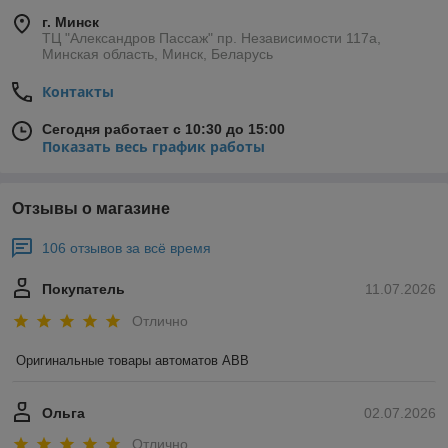
г. Минск
ТЦ "Александров Пассаж" пр. Независимости 117а,
Минская область, Минск, Беларусь
Контакты
Сегодня работает с 10:30 до 15:00
Показать весь график работы
Отзывы о магазине
106 отзывов за всё время
Покупатель
11.07.2026
Отлично
Оригинальные товары автоматов ABB
Ольга
02.07.2026
Отлично