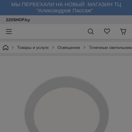
МЫ ПЕРЕЕХАЛИ НА НОВЫЙ МАГАЗИН ТЦ
"Александров Пассаж"
220SHOP.by
Товары и услуги
Освещение
Точечные светильник