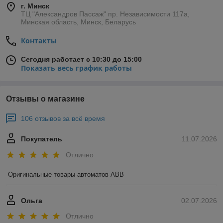
г. Минск
ТЦ "Александров Пассаж" пр. Независимости 117а,
Минская область, Минск, Беларусь
Контакты
Сегодня работает с 10:30 до 15:00
Показать весь график работы
Отзывы о магазине
106 отзывов за всё время
Покупатель
11.07.2026
Отлично
Оригинальные товары автоматов ABB
Ольга
02.07.2026
Отлично