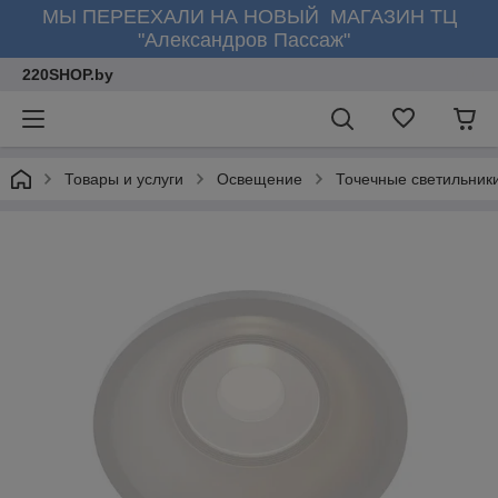
МЫ ПЕРЕЕХАЛИ НА НОВЫЙ МАГАЗИН ТЦ
"Александров Пассаж"
220SHOP.by
Товары и услуги
Освещение
Точечные светильник