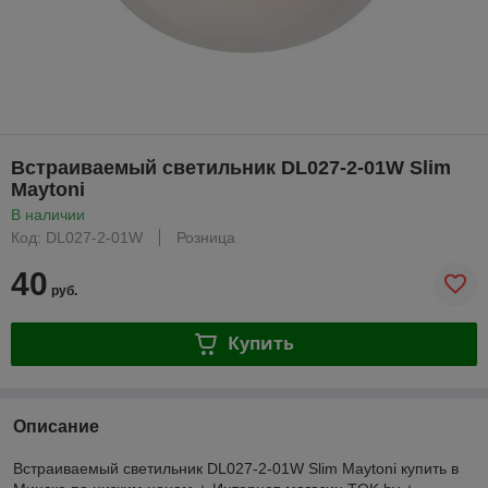
Встраиваемый светильник DL027-2-01W Slim
Maytoni
В наличии
Код: DL027-2-01W
Розница
40
руб.
Купить
Описание
Встраиваемый светильник DL027-2-01W Slim Maytoni купить в