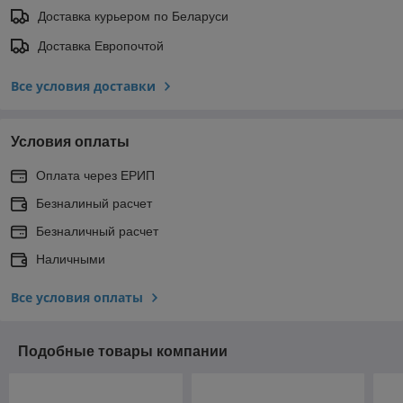
Доставка курьером по Беларуси
Доставка Европочтой
Все условия доставки
Условия оплаты
Оплата через ЕРИП
Безналиный расчет
Безналичный расчет
Наличными
Все условия оплаты
Подобные товары компании