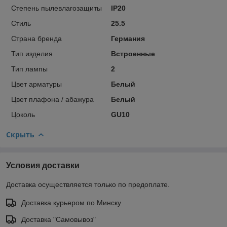
Степень пылевлагозащиты
IP20
Стиль
25.5
Страна бренда
Германия
Тип изделия
Встроенные
Тип лампы
2
Цвет арматуры
Белый
Цвет плафона / абажура
Белый
Цоколь
GU10
Скрыть
Условия доставки
Доставка осуществляется только по предоплате.
Доставка курьером по Минску
Доставка "Самовывоз"