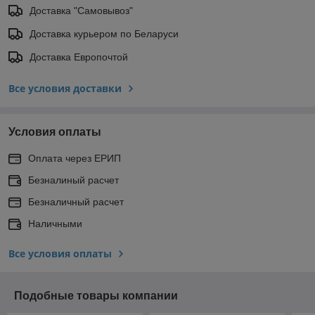
Доставка "Самовывоз"
Доставка курьером по Беларуси
Доставка Европочтой
Все условия доставки
Условия оплаты
Оплата через ЕРИП
Безналиный расчет
Безналичный расчет
Наличными
Все условия оплаты
Подобные товары компании