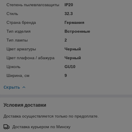
Степень пылевлагозащиты
IP20
Стиль
32.3
Страна бренда
Германия
Тип изделия
Встроенные
Тип лампы
2
Цвет арматуры
Черный
Цвет плафона / абажура
Черный
Цоколь
GU10
Ширина, см
9
Скрыть
Условия доставки
Доставка осуществляется только по предоплате.
Доставка курьером по Минску