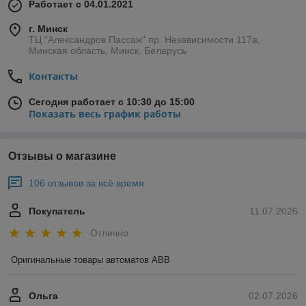
Работает с 04.01.2021
г. Минск
ТЦ "Александров Пассаж" пр. Независимости 117а,
Минская область, Минск, Беларусь
Контакты
Сегодня работает с 10:30 до 15:00
Показать весь график работы
Отзывы о магазине
106 отзывов за всё время
Покупатель
11.07.2026
Отлично
Оригинальные товары автоматов ABB
Ольга
02.07.2026