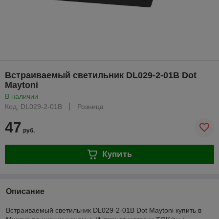
Встраиваемый светильник DL029-2-01B Dot
Maytoni
В наличии
Код: DL029-2-01B
Розница
47
руб.
Купить
Описание
Встраиваемый светильник DL029-2-01B Dot Maytoni купить в