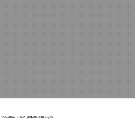
 персональных рекомендаций.