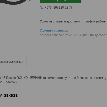
+375 (29) 120-22-77
Условия оплаты и доставки
График работы
возврат товара в течение 14 дней
по догово
арактеристики
 16 Double ROUND ЧЕРНЫЙ (в комплекте) купить в Минске по низким цен
 по Беларуси!
я заказа