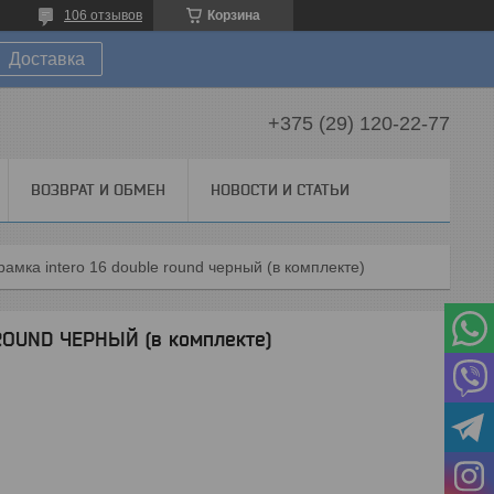
106 отзывов
Корзина
Доставка
+375 (29) 120-22-77
ВОЗВРАТ И ОБМЕН
НОВОСТИ И СТАТЬИ
рамка intero 16 double round черный (в комплекте)
 ROUND ЧЕРНЫЙ (в комплекте)