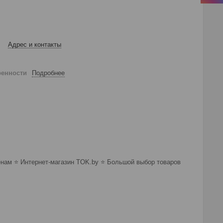
Адрес и контакты
ренности
Подробнее
ам ⭐️ Интернет-магазин TOK.by ⭐️ Большой выбор товаров