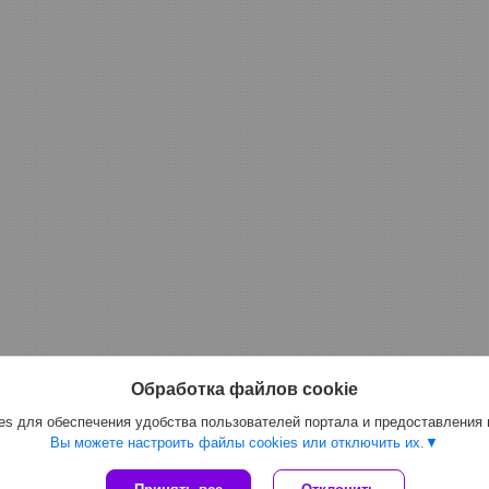
Обработка файлов cookie
s для обеспечения удобства пользователей портала и предоставления
Вы можете настроить файлы cookies или отключить их.