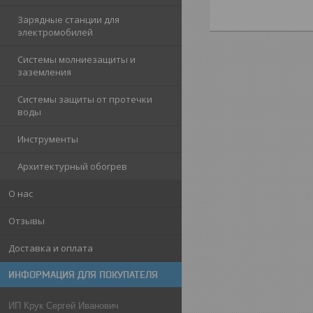
Зарядные станции для
электромобилей
Системы молниезащиты и
заземления
Системы защиты от протечки
воды
Инструменты
Архитектурный обогрев
О нас
Отзывы
Доставка и оплата
ИНФОРМАЦИЯ ДЛЯ ПОКУПАТЕЛЯ
ИП Крук Сергей Иванович