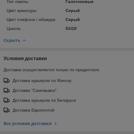
Тип лампы
Галогеновые
Цвет арматуры
Серый
Цвет плафона / абажура
Серый
Цоколь
GU10
Скрыть
Условия доставки
Доставка осуществляется только по предоплате.
Доставка курьером по Минску
Доставка "Самовывоз"
Доставка курьером по Беларуси
Доставка Европочтой
Все условия доставки