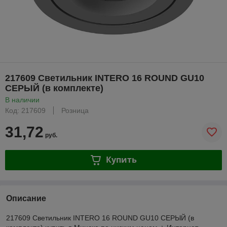
217609 Светильник INTERO 16 ROUND GU10
СЕРЫЙ (в комплекте)
В наличии
Код: 217609
Розница
31,72
руб.
Купить
Описание
217609 Светильник INTERO 16 ROUND GU10 СЕРЫЙ (в