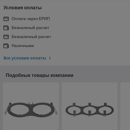
Условия оплаты
Оплата через ЕРИП
Безналиный расчет
Безналичный расчет
Наличными
Все условия оплаты
Подобные товары компании