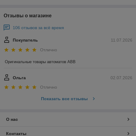
Отзывы о магазине
106 отзывов за всё время
Покупатель
11.07.2026
Отлично
Оригинальные товары автоматов ABB
Ольга
02.07.2026
Отлично
Показать все отзывы
О нас
Контакты