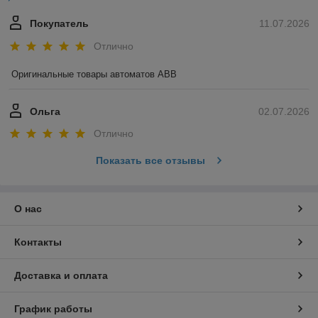
Покупатель
11.07.2026
Отлично
Оригинальные товары автоматов ABB
Ольга
02.07.2026
Отлично
Показать все отзывы
О нас
Контакты
Доставка и оплата
График работы