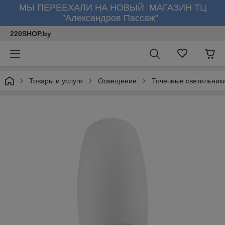
МЫ ПЕРЕЕХАЛИ НА НОВЫЙ МАГАЗИН ТЦ
"Александров Пассаж"
220SHOP.by
Товары и услуги
Освещение
Точечные светильник