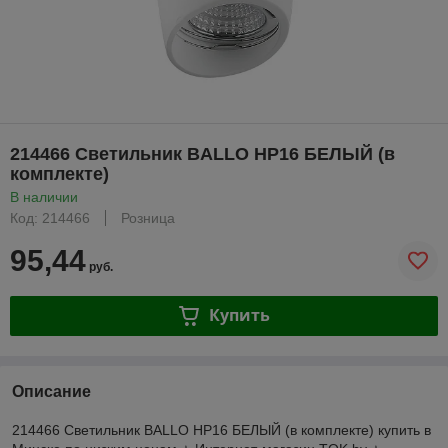
214466 Светильник BALLO HP16 БЕЛЫЙ (в
комплекте)
В наличии
Код: 214466
Розница
95,44
руб.
Купить
Описание
214466 Светильник BALLO HP16 БЕЛЫЙ (в комплекте) купить в