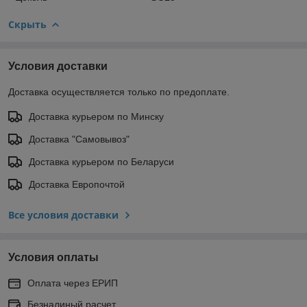
Скрыть
Условия доставки
Доставка осуществляется только по предоплате.
Доставка курьером по Минску
Доставка "Самовывоз"
Доставка курьером по Беларуси
Доставка Европочтой
Все условия доставки
Условия оплаты
Оплата через ЕРИП
Безналиный расчет