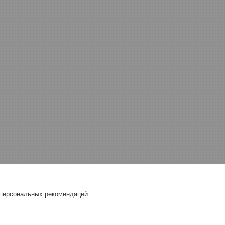
 персональных рекомендаций.