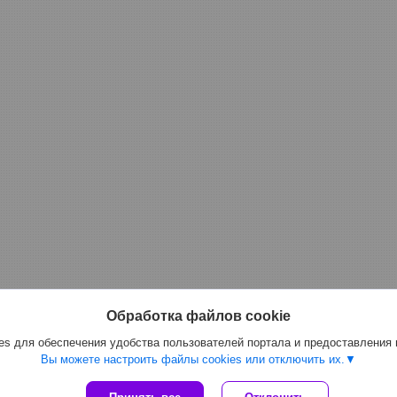
Обработка файлов cookie
s для обеспечения удобства пользователей портала и предоставления
Вы можете настроить файлы cookies или отключить их.