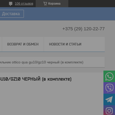
106 отзывов
Корзина
Доставка
+375 (29) 120-22-77
ВОЗВРАТ И ОБМЕН
НОВОСТИ И СТАТЬИ
ильник ottico qua gu10/gz10 черный (в комплекте)
GU10/GZ10 ЧЕРНЫЙ (в комплекте)