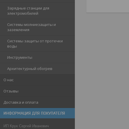
Зарядные станции для
электромобилей
Системы молниезащиты и
заземления
Системы защиты от протечки
воды
Инструменты
Архитектурный обогрев
О нас
Отзывы
Доставка и оплата
ИНФОРМАЦИЯ ДЛЯ ПОКУПАТЕЛЯ
ИП Крук Сергей Иванович