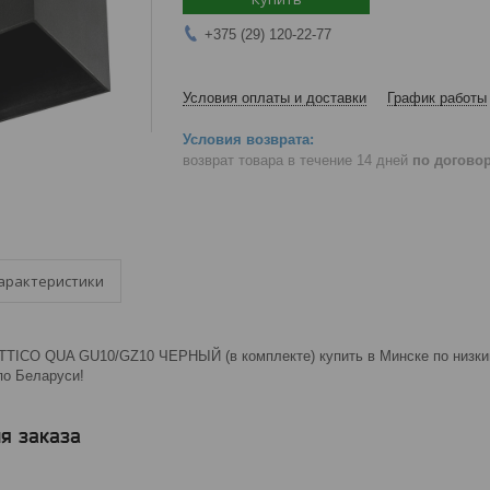
+375 (29) 120-22-77
Условия оплаты и доставки
График работы
возврат товара в течение 14 дней
по догово
арактеристики
TTICO QUA GU10/GZ10 ЧЕРНЫЙ (в комплекте) купить в Минске по низким
 по Беларуси!
я заказа