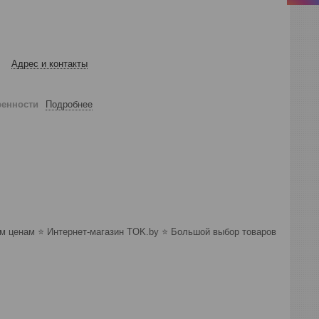
Адрес и контакты
ренности
Подробнее
 ценам ⭐️ Интернет-магазин TOK.by ⭐️ Большой выбор товаров