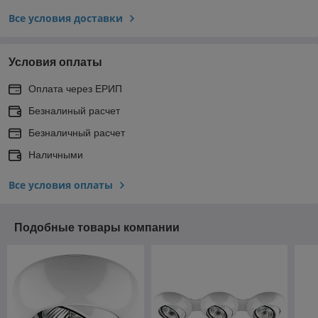
Все условия доставки
Условия оплаты
Оплата через ЕРИП
Безналиный расчет
Безналичный расчет
Наличными
Все условия оплаты
Подобные товары компании