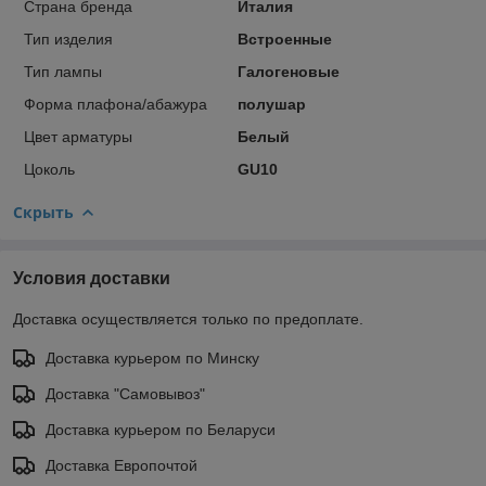
Страна бренда
Италия
Тип изделия
Встроенные
Тип лампы
Галогеновые
Форма плафона/абажура
полушар
Цвет арматуры
Белый
Цоколь
GU10
Скрыть
Условия доставки
Доставка осуществляется только по предоплате.
Доставка курьером по Минску
Доставка "Самовывоз"
Доставка курьером по Беларуси
Доставка Европочтой