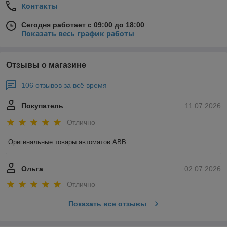
Контакты
Сегодня работает с 09:00 до 18:00
Показать весь график работы
Отзывы о магазине
106 отзывов за всё время
Покупатель
11.07.2026
Отлично
Оригинальные товары автоматов ABB
Ольга
02.07.2026
Отлично
Показать все отзывы