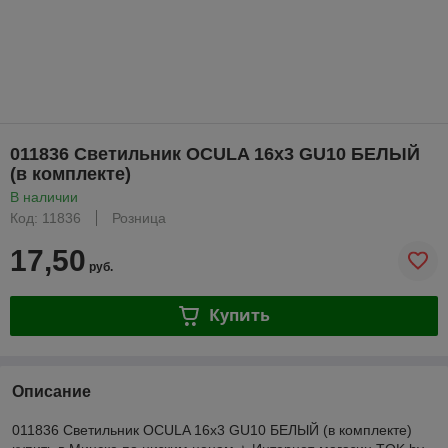
011836 Светильник OCULA 16х3 GU10 БЕЛЫЙ
(в комплекте)
В наличии
Код: 11836
Розница
17,50
руб.
Купить
Описание
011836 Светильник OCULA 16х3 GU10 БЕЛЫЙ (в комплекте)