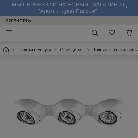
МЫ ПЕРЕЕХАЛИ НА НОВЫЙ МАГАЗИН ТЦ
"Александров Пассаж"
220SHOP.by
Товары и услуги
Освещение
Точечные светильник