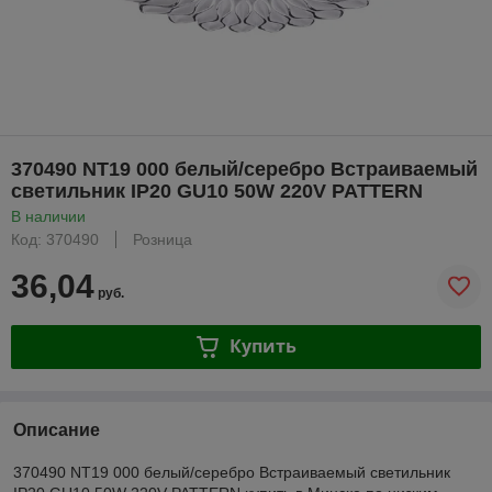
370490 NT19 000 белый/серебро Встраиваемый
светильник IP20 GU10 50W 220V PATTERN
В наличии
Код: 370490
Розница
36,04
руб.
Купить
Описание
370490 NT19 000 белый/серебро Встраиваемый светильник