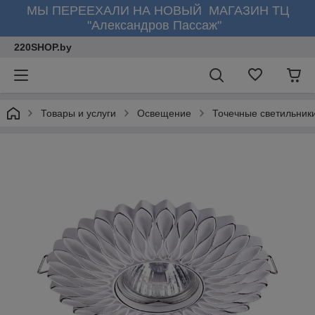
МЫ ПЕРЕЕХАЛИ НА НОВЫЙ МАГАЗИН ТЦ
"Александров Пассаж"
220SHOP.by
Товары и услуги
Освещение
Точечные светильник