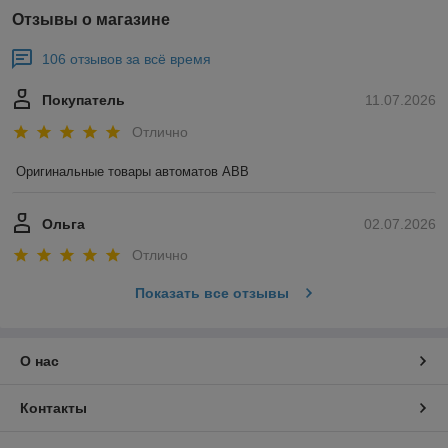
Отзывы о магазине
106 отзывов за всё время
Покупатель
11.07.2026
Отлично
Оригинальные товары автоматов ABB
Ольга
02.07.2026
Отлично
Показать все отзывы
О нас
Контакты