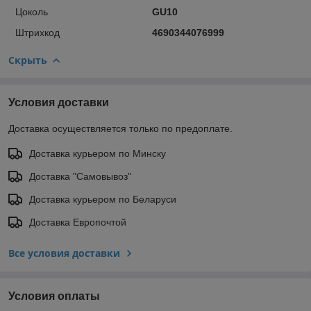
Цоколь
GU10
Штрихкод
4690344076999
Скрыть
Условия доставки
Доставка осуществляется только по предоплате.
Доставка курьером по Минску
Доставка "Самовывоз"
Доставка курьером по Беларуси
Доставка Европочтой
Все условия доставки
Условия оплаты