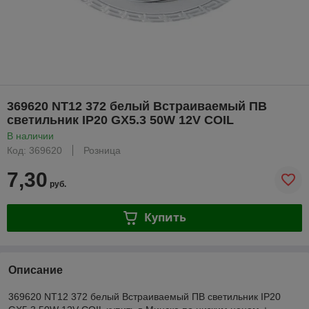
369620 NT12 372 белый Встраиваемый ПВ
светильник IP20 GX5.3 50W 12V COIL
В наличии
Код: 369620
Розница
7,30
руб.
Купить
Описание
369620 NT12 372 белый Встраиваемый ПВ светильник IP20