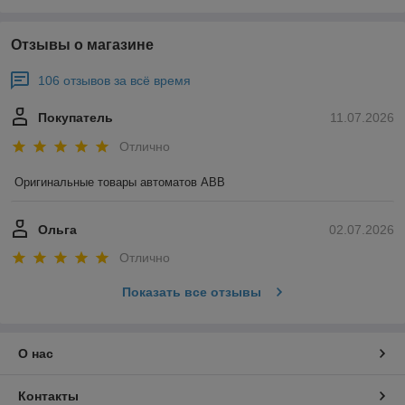
Отзывы о магазине
106 отзывов за всё время
Покупатель
11.07.2026
Отлично
Оригинальные товары автоматов ABB
Ольга
02.07.2026
Отлично
Показать все отзывы
О нас
Контакты