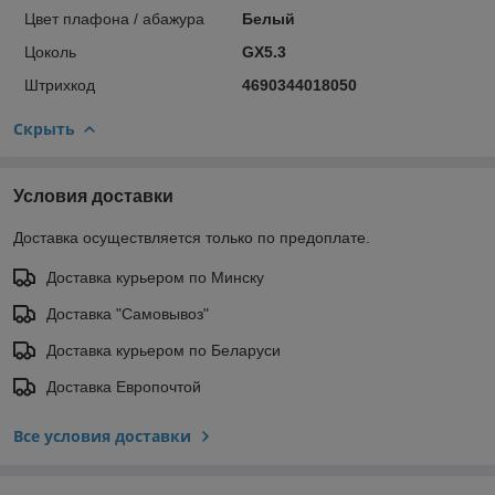
Цвет плафона / абажура
Белый
Цоколь
GX5.3
Штрихкод
4690344018050
Скрыть
Условия доставки
Доставка осуществляется только по предоплате.
Доставка курьером по Минску
Доставка "Самовывоз"
Доставка курьером по Беларуси
Доставка Европочтой
Все условия доставки