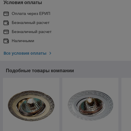
Условия оплаты
Оплата через ЕРИП
Безналиный расчет
Безналичный расчет
Наличными
Все условия оплаты
Подобные товары компании