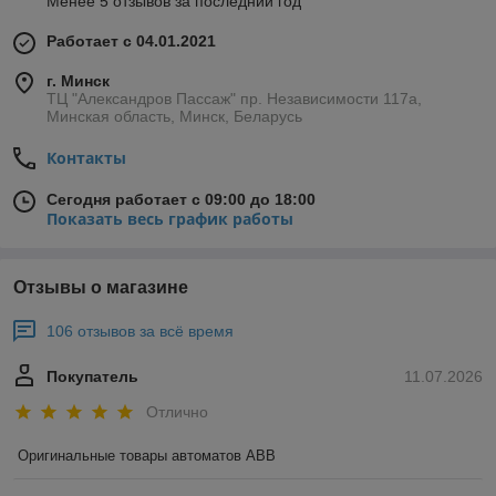
Менее 5 отзывов за последний год
Работает с 04.01.2021
г. Минск
ТЦ "Александров Пассаж" пр. Независимости 117а,
Минская область, Минск, Беларусь
Контакты
Сегодня работает с 09:00 до 18:00
Показать весь график работы
Отзывы о магазине
106 отзывов за всё время
Покупатель
11.07.2026
Отлично
Оригинальные товары автоматов ABB