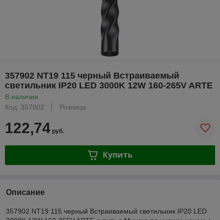
357902 NT19 115 черный Встраиваемый
светильник IP20 LED 3000K 12W 160-265V ARTE
В наличии
Код: 357902
Розница
122,74
руб.
Купить
Описание
357902 NT19 115 черный Встраиваемый светильник IP20 LED