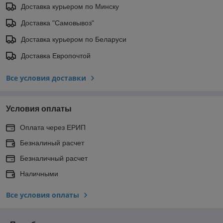
Доставка курьером по Минску
Доставка "Самовывоз"
Доставка курьером по Беларуси
Доставка Европочтой
Все условия доставки
Условия оплаты
Оплата через ЕРИП
Безналиный расчет
Безналичный расчет
Наличными
Все условия оплаты