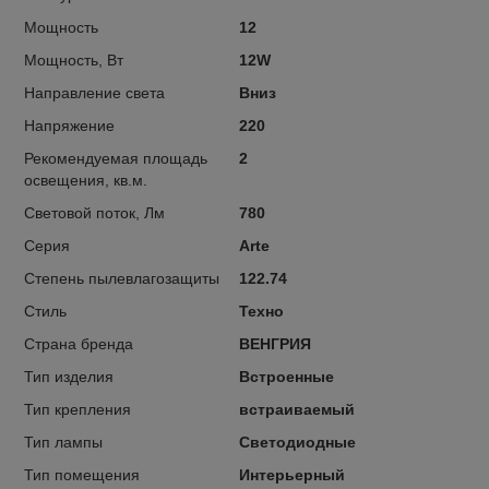
Мощность
12
Мощность, Вт
12W
Направление света
Вниз
Напряжение
220
Рекомендуемая площадь
2
освещения, кв.м.
Световой поток, Лм
780
Серия
Arte
Степень пылевлагозащиты
122.74
Стиль
Техно
Страна бренда
ВЕНГРИЯ
Тип изделия
Встроенные
Тип крепления
встраиваемый
Тип лампы
Светодиодные
Тип помещения
Интерьерный