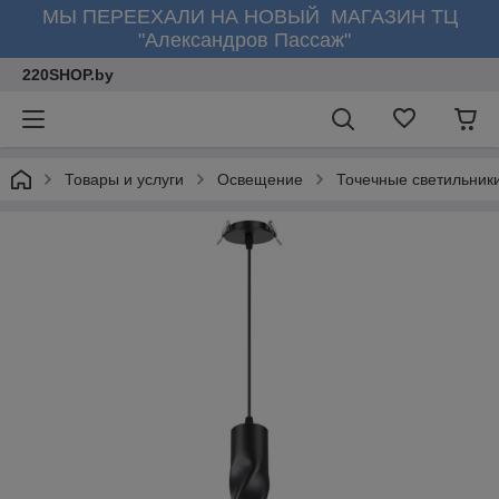
МЫ ПЕРЕЕХАЛИ НА НОВЫЙ МАГАЗИН ТЦ
"Александров Пассаж"
220SHOP.by
Товары и услуги
Освещение
Точечные светильник