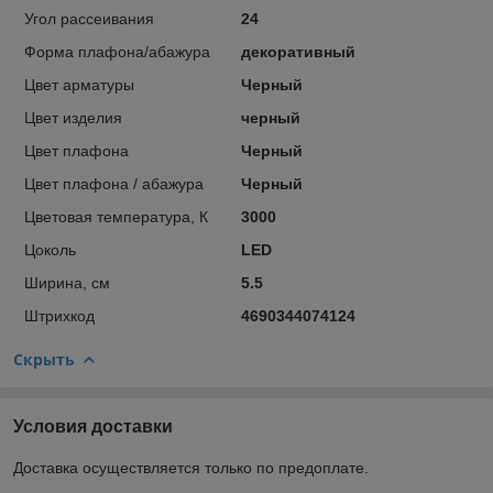
Угол рассеивания
24
Форма плафона/абажура
декоративный
Цвет арматуры
Черный
Цвет изделия
черный
Цвет плафона
Черный
Цвет плафона / абажура
Черный
Цветовая температура, К
3000
Цоколь
LED
Ширина, см
5.5
Штрихкод
4690344074124
Скрыть
Условия доставки
Доставка осуществляется только по предоплате.