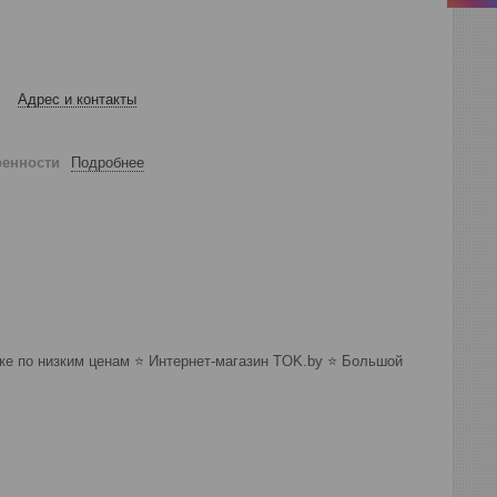
Адрес и контакты
ренности
Подробнее
 по низким ценам ⭐️ Интернет-магазин TOK.by ⭐️ Большой