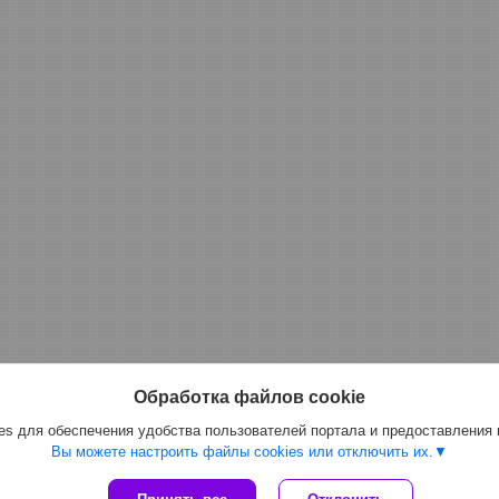
Обработка файлов cookie
s для обеспечения удобства пользователей портала и предоставления
Вы можете настроить файлы cookies или отключить их.