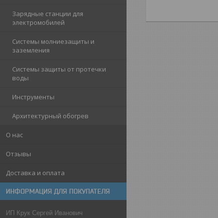
Зарядные станции для
электромобилей
Системы молниезащиты и
заземления
Системы защиты от протечки
воды
Инструменты
Архитектурный обогрев
О нас
Отзывы
Доставка и оплата
ИНФОРМАЦИЯ ДЛЯ ПОКУПАТЕЛЯ
ИП Крук Сергей Иванович