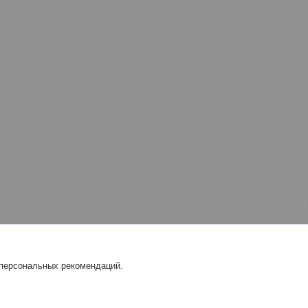
 персональных рекомендаций.