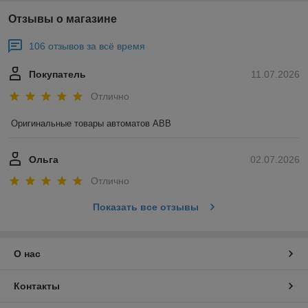
Отзывы о магазине
106 отзывов за всё время
Покупатель
11.07.2026
Отлично
Оригинальные товары автоматов ABB
Ольга
02.07.2026
Отлично
Показать все отзывы
О нас
Контакты