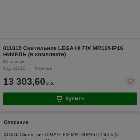
011015 Светильник LEGA HI FIX MR16/HP16
НИКЕЛЬ (в комплекте)
В наличии
Код: 11015
Розница
13 303,60
руб.
Купить
Описание
011015 Светильник LEGA HI FIX MR16/HP16 НИКЕЛЬ (в