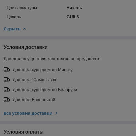
Цвет арматуры
Никель
Цоколь
GU5.3
Скрыть
Условия доставки
Доставка осуществляется только по предоплате.
Доставка курьером по Минску
Доставка "Самовывоз"
Доставка курьером по Беларуси
Доставка Европочтой
Все условия доставки
Условия оплаты