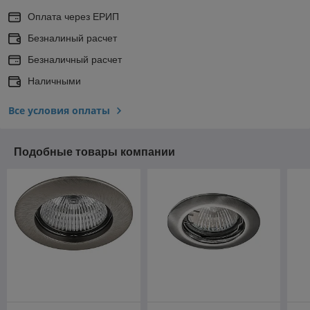
Оплата через ЕРИП
Безналиный расчет
Безналичный расчет
Наличными
Все условия оплаты
Подобные товары компании