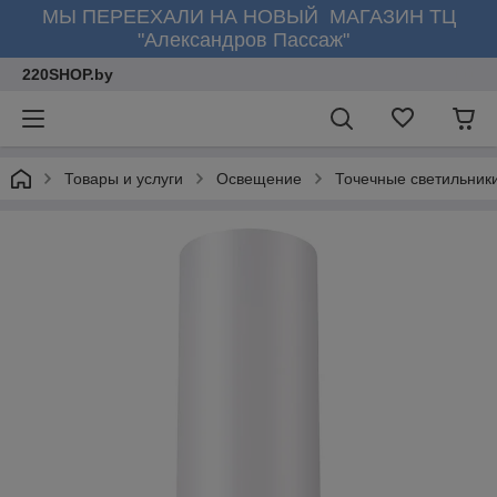
МЫ ПЕРЕЕХАЛИ НА НОВЫЙ МАГАЗИН ТЦ
"Александров Пассаж"
220SHOP.by
Товары и услуги
Освещение
Точечные светильник