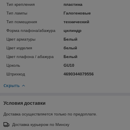
Тип крепления
пластина
Тип лампы
Галогеновые
Тип помещения
технический
Форма плафона/абажура
цилиндр
Цвет арматуры
Белый
Цвет изделия
белый
Цвет плафона / абажура
Белый
Цоколь
GU10
Штрихкод
4690344079556
Скрыть
Условия доставки
Доставка осуществляется только по предоплате.
Доставка курьером по Минску