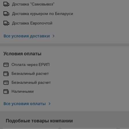
Доставка "Самовывоз"
Доставка курьером по Беларуси
Доставка Европочтой
Все условия доставки
Условия оплаты
Оплата через ЕРИП
Безналиный расчет
Безналичный расчет
Наличными
Все условия оплаты
Подобные товары компании