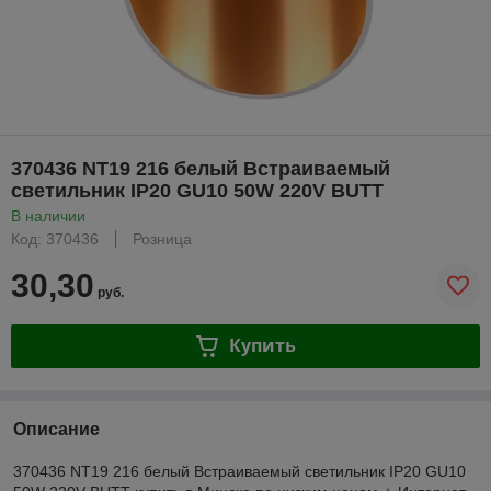
370436 NT19 216 белый Встраиваемый
светильник IP20 GU10 50W 220V BUTT
В наличии
Код: 370436
Розница
30,30
руб.
Купить
Описание
370436 NT19 216 белый Встраиваемый светильник IP20 GU10