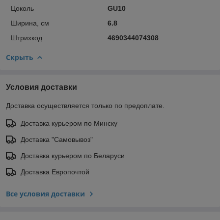
Цоколь
GU10
Ширина, см
6.8
Штрихкод
4690344074308
Скрыть
Условия доставки
Доставка осуществляется только по предоплате.
Доставка курьером по Минску
Доставка "Самовывоз"
Доставка курьером по Беларуси
Доставка Европочтой
Все условия доставки