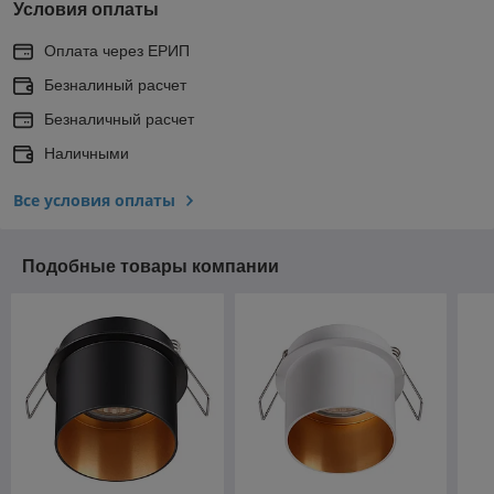
Условия оплаты
Оплата через ЕРИП
Безналиный расчет
Безналичный расчет
Наличными
Все условия оплаты
Подобные товары компании