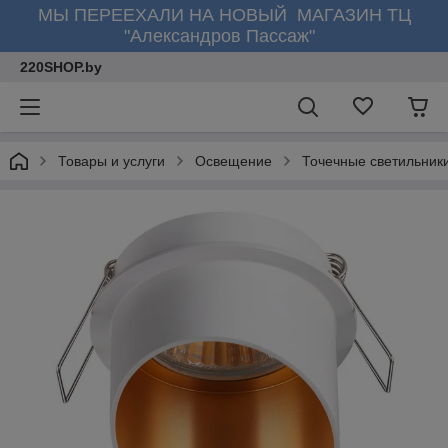
МЫ ПЕРЕЕХАЛИ НА НОВЫЙ МАГАЗИН ТЦ
"Александров Пассаж"
220SHOP.by
Товары и услуги
Освещение
Точечные светильник