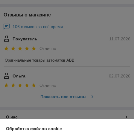
Отзывы о магазине
106 отзывов за всё время
Покупатель
11.07.2026
Отлично
Оригинальные товары автоматов ABB
Ольга
02.07.2026
Отлично
Показать все отзывы
О нас
Обработка файлов cookie
Контакты