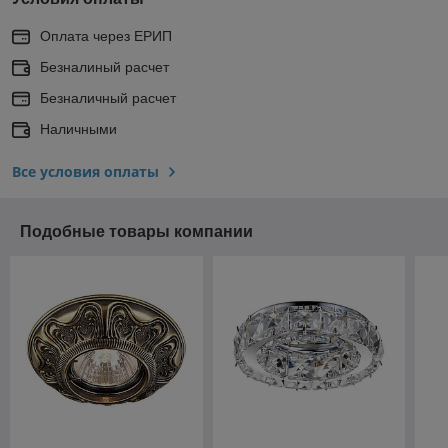
Оплата через ЕРИП
Безналиный расчет
Безналичный расчет
Наличными
Все условия оплаты
Подобные товары компании