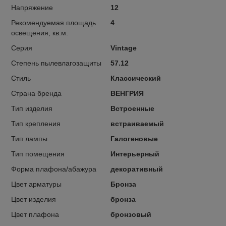
Напряжение
12
Рекомендуемая площадь
4
освещения, кв.м.
Серия
Vintage
Степень пылевлагозащиты
57.12
Стиль
Классический
Страна бренда
ВЕНГРИЯ
Тип изделия
Встроенные
Тип крепления
встраиваемый
Тип лампы
Галогеновые
Тип помещения
Интерьерный
Форма плафона/абажура
декоративный
Цвет арматуры
Бронза
Цвет изделия
бронза
Цвет плафона
бронзовый