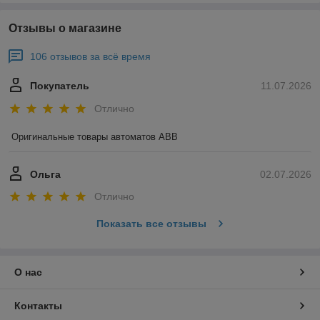
Отзывы о магазине
106 отзывов за всё время
Покупатель
11.07.2026
Отлично
Оригинальные товары автоматов ABB
Ольга
02.07.2026
Отлично
Показать все отзывы
О нас
Контакты