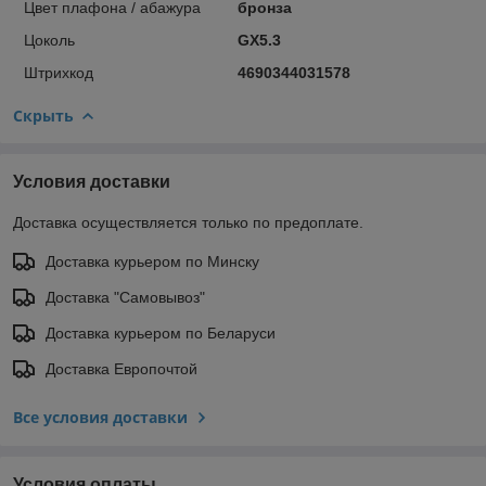
Цвет плафона / абажура
бронза
Цоколь
GX5.3
Штрихкод
4690344031578
Скрыть
Условия доставки
Доставка осуществляется только по предоплате.
Доставка курьером по Минску
Доставка "Самовывоз"
Доставка курьером по Беларуси
Доставка Европочтой
Все условия доставки
Условия оплаты