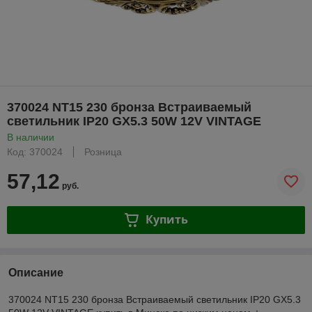
370024 NT15 230 бронза Встраиваемый
светильник IP20 GX5.3 50W 12V VINTAGE
В наличии
Код: 370024
Розница
57,12
руб.
Купить
Описание
370024 NT15 230 бронза Встраиваемый светильник IP20 GX5.3