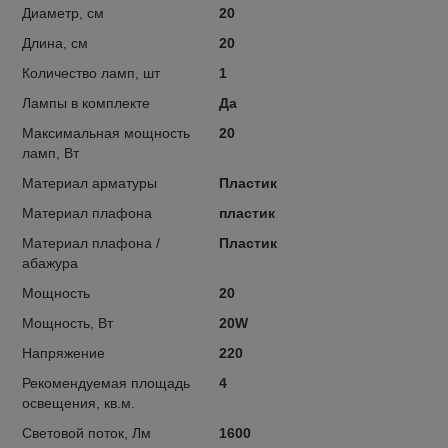
Диаметр, см
20
Длина, см
20
Количество ламп, шт
1
Лампы в комплекте
Да
Максимальная мощность
20
ламп, Вт
Материал арматуры
Пластик
Материал плафона
пластик
Материал плафона /
Пластик
абажура
Мощность
20
Мощность, Вт
20W
Напряжение
220
Рекомендуемая площадь
4
освещения, кв.м.
Световой поток, Лм
1600