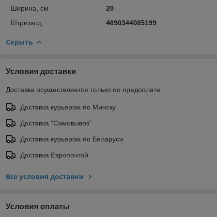
Ширина, см
20
Штрихкод
4690344085199
Скрыть
Условия доставки
Доставка осуществляется только по предоплате.
Доставка курьером по Минску
Доставка "Самовывоз"
Доставка курьером по Беларуси
Доставка Европочтой
Все условия доставки
Условия оплаты