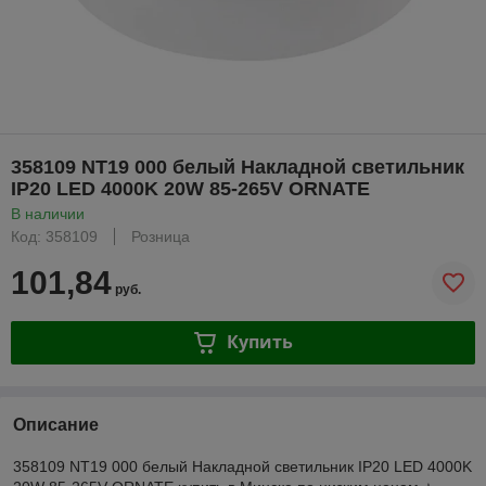
358109 NT19 000 белый Накладной светильник
IP20 LED 4000K 20W 85-265V ORNATE
В наличии
Код: 358109
Розница
101,84
руб.
Купить
Описание
358109 NT19 000 белый Накладной светильник IP20 LED 4000K