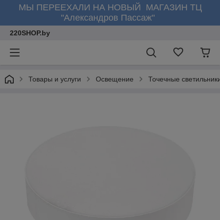
МЫ ПЕРЕЕХАЛИ НА НОВЫЙ МАГАЗИН ТЦ
"Александров Пассаж"
220SHOP.by
Товары и услуги
Освещение
Точечные светильник